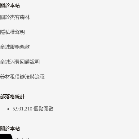
關於本站
關於杰客森林
隱私權聲明
商城服務條款
商城消費回饋說明
器材租借辦法與流程
部落格統計
5,931,210 個點閱數
關於本站
←