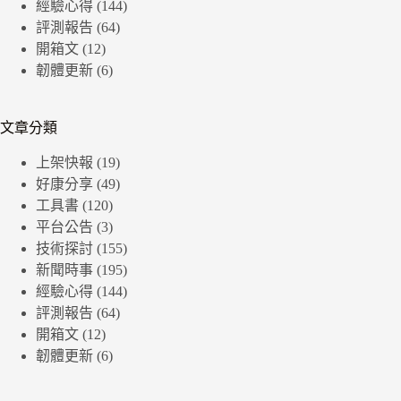
經驗心得
(144)
評測報告
(64)
開箱文
(12)
韌體更新
(6)
文章分類
上架快報
(19)
好康分享
(49)
工具書
(120)
平台公告
(3)
技術探討
(155)
新聞時事
(195)
經驗心得
(144)
評測報告
(64)
開箱文
(12)
韌體更新
(6)