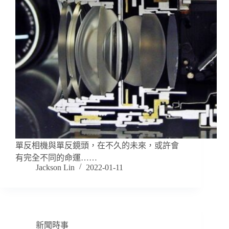
單反相機與單反鏡頭，在不久的未來，或許會
有完全不同的命運……
Jackson Lin
2022-01-11
新聞時事