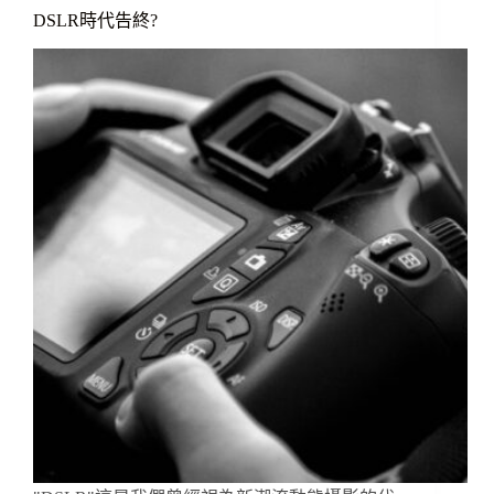
DSLR時代告終?