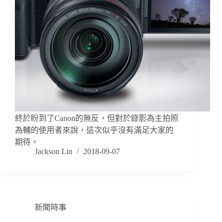
終於盼到了Canon的無反，但對於錄影為主拍照
為輔的使用者來說，這次似乎沒有滿足大家的
期待。
Jackson Lin
2018-09-07
新聞時事