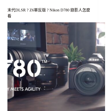
末代DLSR ? Z6單反版 ? Nikon D780 錄影人怎麼
看