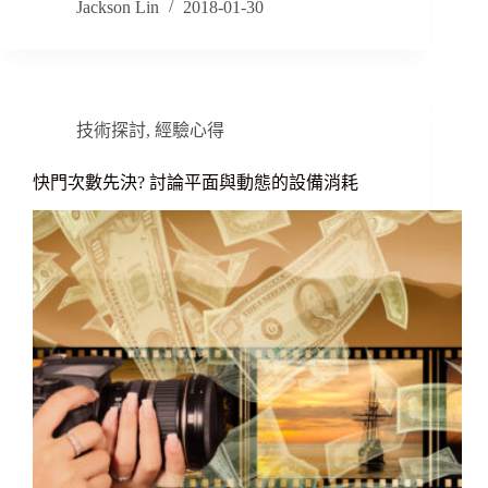
Jackson Lin
2018-01-30
技術探討
,
經驗心得
快門次數先決? 討論平面與動態的設備消耗