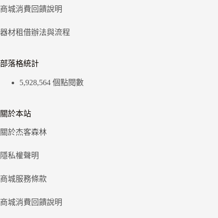
商城消費回饋說明
器材租借辦法與流程
部落格統計
5,928,564 個點閱數
關於本站
關於杰客森林
隱私權聲明
商城服務條款
商城消費回饋說明