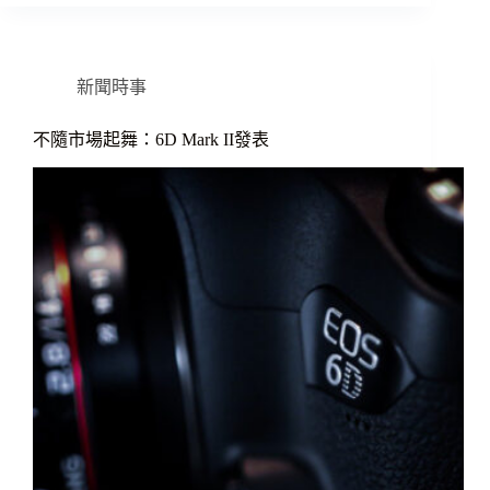
新聞時事
不隨市場起舞：6D Mark II發表