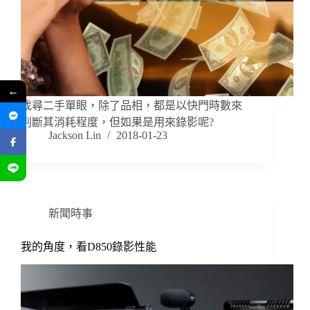
←
找尋二手單眼，除了品相，都是以快門時數來
判斷其消耗程度，但如果是用來錄影呢?
Jackson Lin
2018-01-23
新聞時事
我的角度，看D850錄影性能