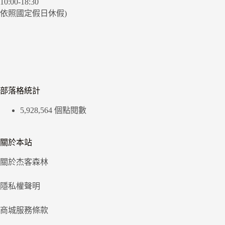
10:00-18:30
依照國定假日休假)
部落格統計
5,928,564 個點閱數
關於本站
關於杰客森林
隱私權聲明
商城服務條款