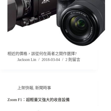
相近的價格，該從何在兩者之間作選擇?
Jackson Lin
2018-03-04
2 則留言
上架快報
,
新聞時事
Zoom F1：超輕量又強大的收音設備