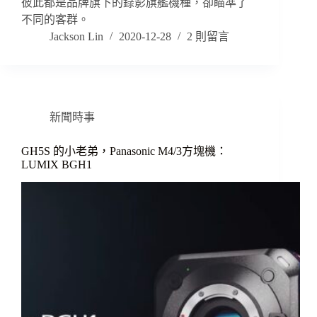
彼此都是品牌旗下的錄影旗艦機種，卻瞄準了
不同的客群。
Jackson Lin
2020-12-28
2 則留言
新聞時事
GH5S 的小老弟，Panasonic M4/3方塊機：
LUMIX BGH1