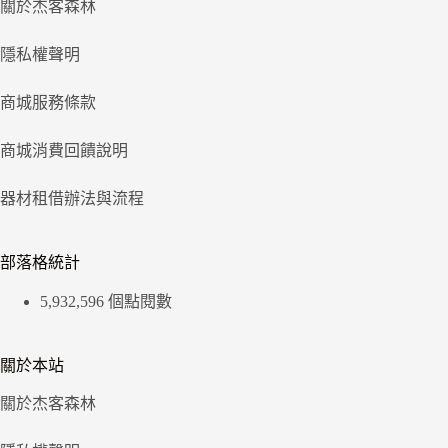
關於杰客森林
隱私權聲明
商城服務條款
商城消費回饋說明
器材租借辦法與流程
部落格統計
5,932,596 個點閱數
關於本站
關於杰客森林