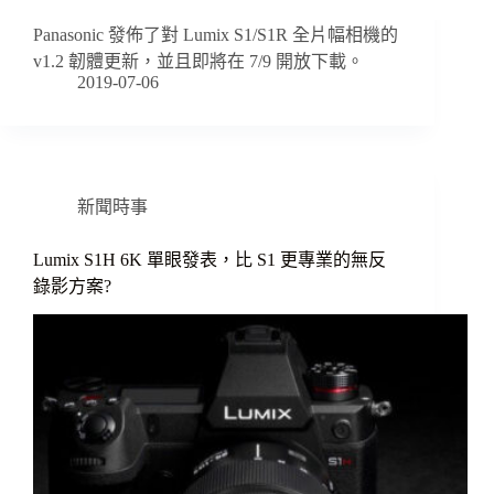
Panasonic 發佈了對 Lumix S1/S1R 全片幅相機的
v1.2 韌體更新，並且即將在 7/9 開放下載。
2019-07-06
新聞時事
Lumix S1H 6K 單眼發表，比 S1 更專業的無反
錄影方案?