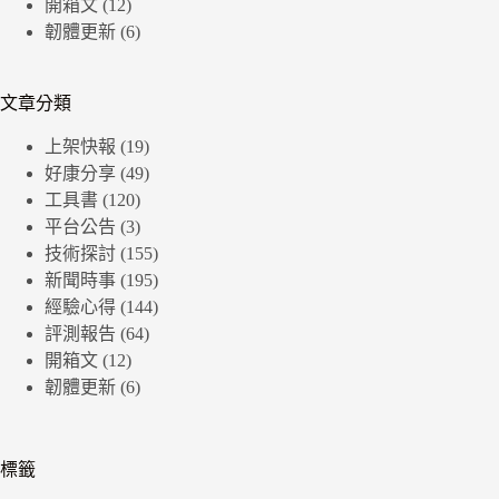
開箱文
(12)
韌體更新
(6)
文章分類
上架快報
(19)
好康分享
(49)
工具書
(120)
平台公告
(3)
技術探討
(155)
新聞時事
(195)
經驗心得
(144)
評測報告
(64)
開箱文
(12)
韌體更新
(6)
標籤