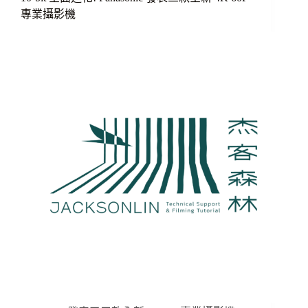
專業攝影機