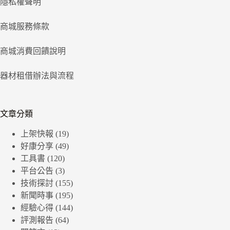
隱私權聲明
商城服務條款
商城消費回饋說明
器材租借辦法與流程
文章分類
上架快報
(19)
好康分享
(49)
工具書
(120)
平台公告
(3)
技術探討
(155)
新聞時事
(195)
經驗心得
(144)
評測報告
(64)