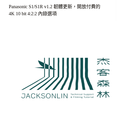
Panasonic S1/S1R v1.2 韌體更新，開放付費的
4K 10 bit 4:2:2 內錄選項