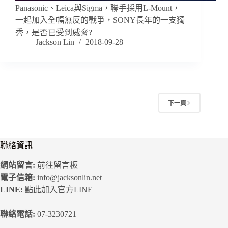
Panasonic、Leica與Sigma，聯手採用L-Mount，
一起加入全幅無反的戰爭，SONY長年的一支獨
秀，是否已受到威脅?
Jackson Lin
2018-09-28
下一頁
聯絡資訊
網站留言:
前往留言板
電子信箱:
info@jacksonlin.net
LINE:
點此加入官方LINE
聯絡電話:
07-3230721