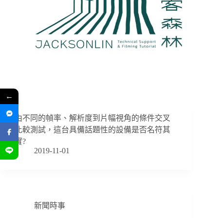
←
由不同的幀率、解析度到片幅視角的條件交叉
比較測試，這台具備話題性的設備是否名符其
實?
2019-11-01
新聞時事