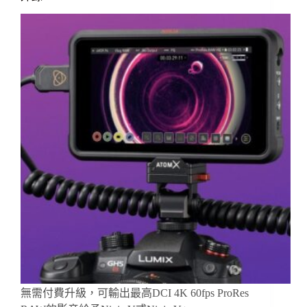
無需付費升級，可輸出最高DCI 4K 60fps ProRes