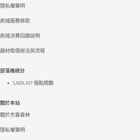
隱私權聲明
商城服務條款
商城消費回饋說明
器材租借辦法與流程
部落格統計
5,929,107 個點閱數
關於本站
關於杰客森林
隱私權聲明