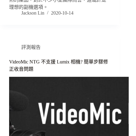
理想的副機選項。
Jackson Lin
2020-10-14
評測報告
VideoMic NTG 不支援 Lumix 相機? 簡單步驟修
正收音問題