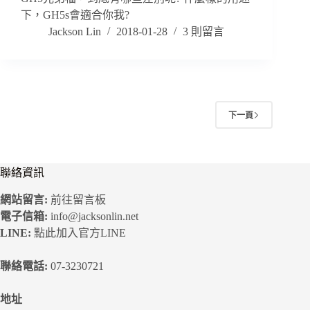
下，GH5s會適合你我?
Jackson Lin
2018-01-28
3 則留言
下一頁
聯絡資訊
網站留言:
前往留言板
電子信箱:
info@jacksonlin.net
LINE:
點此加入官方LINE
聯絡電話:
07-3230721
地址