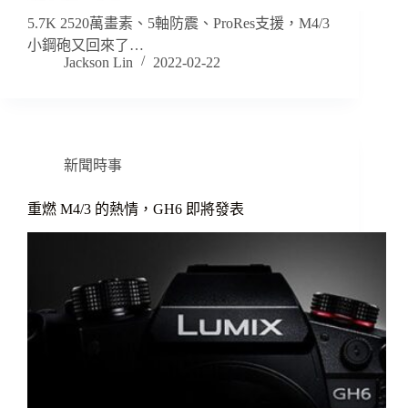
5.7K 2520萬畫素、5軸防震、ProRes支援，M4/3
小鋼砲又回來了…
Jackson Lin
2022-02-22
新聞時事
重燃 M4/3 的熱情，GH6 即將發表