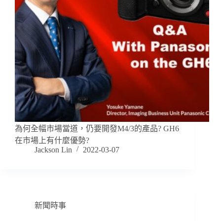
為何全幅市場當道，仍要開發M4/3的產品? GH6
在市場上有什麼優勢?
Jackson Lin
2022-03-07
新聞時事