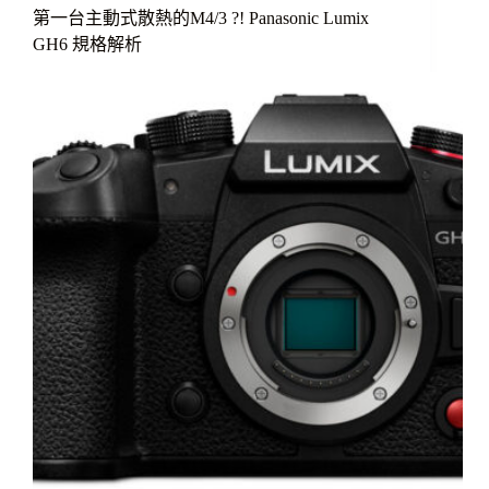
第一台主動式散熱的M4/3 ?! Panasonic Lumix
GH6 規格解析