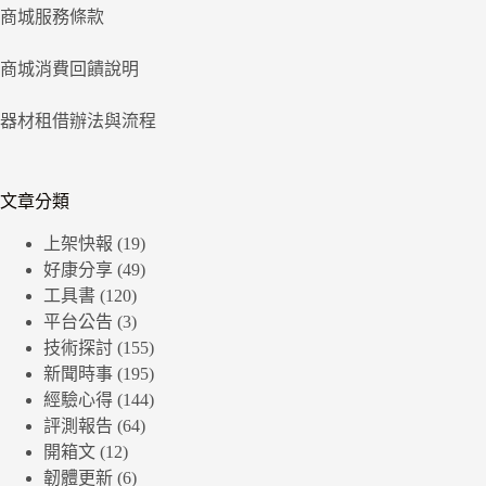
商城服務條款
商城消費回饋說明
器材租借辦法與流程
文章分類
上架快報
(19)
好康分享
(49)
工具書
(120)
平台公告
(3)
技術探討
(155)
新聞時事
(195)
經驗心得
(144)
評測報告
(64)
開箱文
(12)
韌體更新
(6)