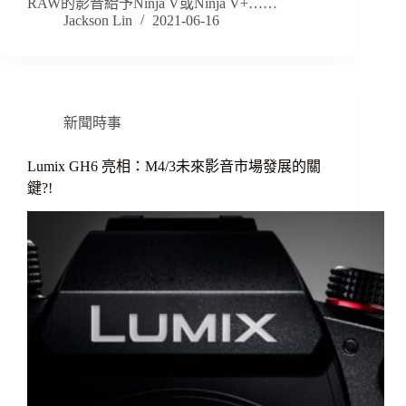
RAW的影音給予Ninja V或Ninja V+……
Jackson Lin
2021-06-16
新聞時事
Lumix GH6 亮相：M4/3未來影音市場發展的關
鍵?!