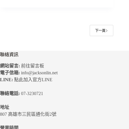
下一頁
聯絡資訊
網站留言:
前往留言板
電子信箱:
info@jacksonlin.net
LINE:
點此加入官方LINE
聯絡電話:
07-3230721
地址
807 高雄市三民區通化街2號
營業時間