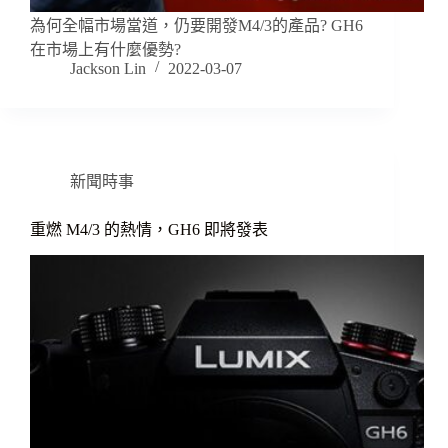
為何全幅市場當道，仍要開發M4/3的產品? GH6
在市場上有什麼優勢?
Jackson Lin
2022-03-07
新聞時事
重燃 M4/3 的熱情，GH6 即將發表