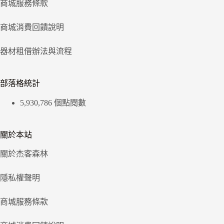
商城服務條款
商城消費回饋說明
器材租借辦法與流程
部落格統計
5,930,786 個點閱數
關於本站
關於杰客森林
隱私權聲明
商城服務條款