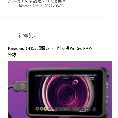
方塊機，可以說是S1H的胞弟。
Jackson Lin
2021-10-08
新聞時事
Panasonic GH5s 韌體v2.0：可支援ProRes RAW
外錄