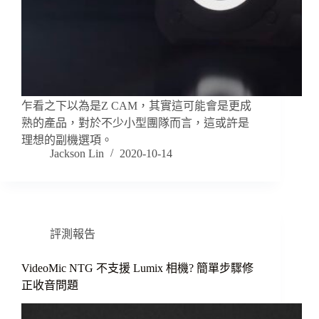
乍看之下以為是Z CAM，其實這可能會是更成
熟的產品，對於不少小型團隊而言，這或許是
理想的副機選項。
Jackson Lin
2020-10-14
評測報告
VideoMic NTG 不支援 Lumix 相機? 簡單步驟修
正收音問題