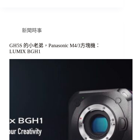
新聞時事
GH5S 的小老弟，Panasonic M4/3方塊機：
LUMIX BGH1