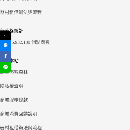
器材租借辦法與流程
部落格統計
←
5,932,180 個點閱數
關於本站
關於杰客森林
隱私權聲明
商城服務條款
商城消費回饋說明
器材租借辦法與流程