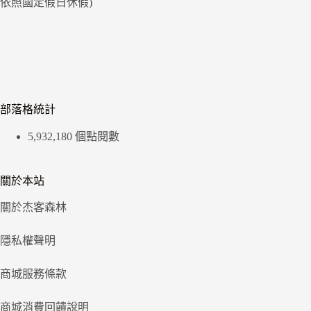
依照國定假日休假)
部落格統計
5,932,180 個點閱數
關於本站
關於杰客森林
隱私權聲明
商城服務條款
商城消費回饋說明