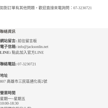
如對訂單有其他問題，歡迎直接來電詢問：07-3230721
聯絡資訊
網站留言:
前往留言板
電子信箱:
info@jacksonlin.net
LINE:
點此加入官方LINE
聯絡電話:
07-3230721
地址
807 高雄市三民區通化街2號
營業時間
星期一~星期五
10:00-18:30