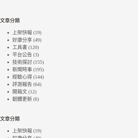
文章分類
上架快報
(19)
好康分享
(49)
工具書
(120)
平台公告
(3)
技術探討
(155)
新聞時事
(195)
經驗心得
(144)
評測報告
(64)
開箱文
(12)
韌體更新
(6)
文章分類
上架快報
(19)