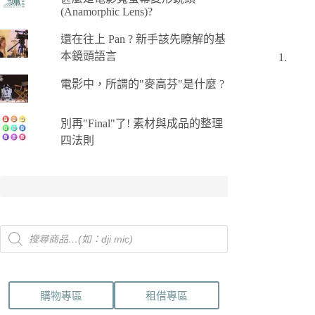
(Anamorphic Lens)?
還在往上 Pan ? 新手該先瞭解的基
本鏡頭語言
電影中，所謂的"麥高芬"是什麼 ?
別再"Final"了! 素材與成品的整理
四法則
Products
search
購物專區
租借專區