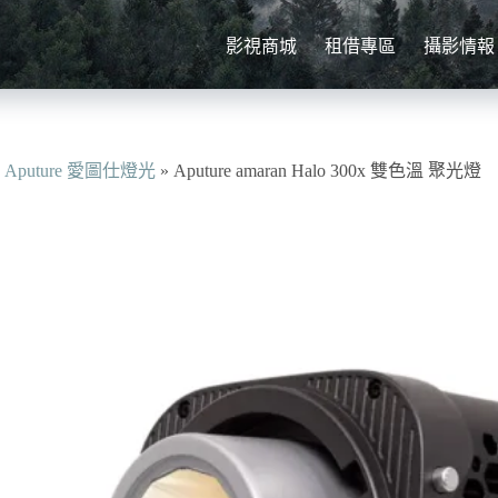
影視商城
租借專區
攝影情報
»
Aputure 愛圖仕燈光
»
Aputure amaran Halo 300x 雙色溫 聚光燈