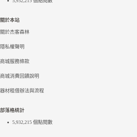
5,932,215 個點閱數
關於本站
關於杰客森林
隱私權聲明
商城服務條款
商城消費回饋說明
器材租借辦法與流程
部落格統計
5,932,215 個點閱數