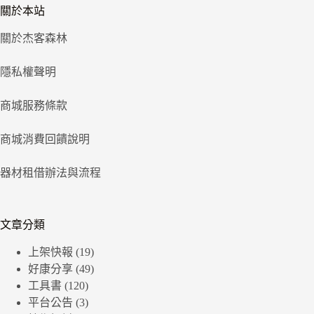
關於本站
關於杰客森林
隱私權聲明
商城服務條款
商城消費回饋說明
器材租借辦法與流程
文章分類
上架快報
(19)
好康分享
(49)
工具書
(120)
平台公告
(3)