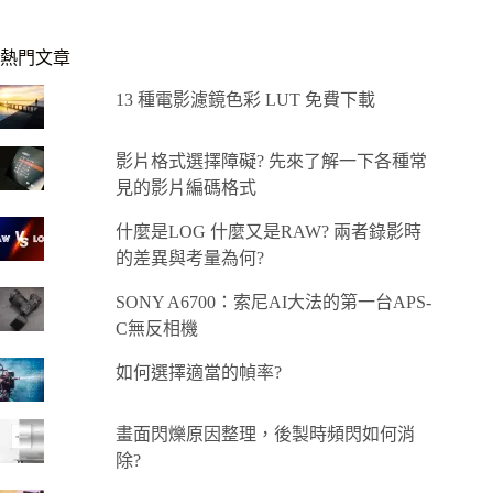
熱門文章
13 種電影濾鏡色彩 LUT 免費下載
影片格式選擇障礙? 先來了解一下各種常
見的影片編碼格式
什麼是LOG 什麼又是RAW? 兩者錄影時
的差異與考量為何?
SONY A6700：索尼AI大法的第一台APS-
C無反相機
如何選擇適當的幀率?
畫面閃爍原因整理，後製時頻閃如何消
除?