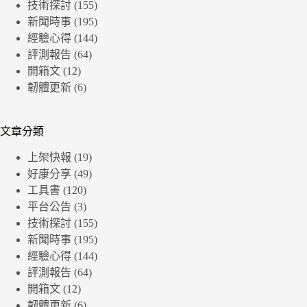
技術探討
(155)
新聞時事
(195)
經驗心得
(144)
評測報告
(64)
開箱文
(12)
韌體更新
(6)
文章分類
上架快報
(19)
好康分享
(49)
工具書
(120)
平台公告
(3)
技術探討
(155)
新聞時事
(195)
經驗心得
(144)
評測報告
(64)
開箱文
(12)
韌體更新
(6)