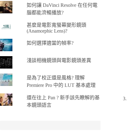
如何讓 DaVinci Resolve 在任何電
腦都能流暢播放?
甚麼是電影寬螢幕變形鏡頭
(Anamorphic Lens)?
如何選擇適當的幀率?
淺談相機鏡頭與電影鏡頭差異
是為了校正還是風格? 理解
Premiere Pro 中的 LUT 基本處理
還在往上 Pan ? 新手該先瞭解的基
本鏡頭語言