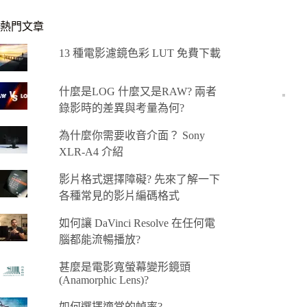
熱門文章
13 種電影濾鏡色彩 LUT 免費下載
什麼是LOG 什麼又是RAW? 兩者
錄影時的差異與考量為何?
為什麼你需要收音介面？ Sony
XLR-A4 介紹
影片格式選擇障礙? 先來了解一下
各種常見的影片編碼格式
如何讓 DaVinci Resolve 在任何電
腦都能流暢播放?
甚麼是電影寬螢幕變形鏡頭
(Anamorphic Lens)?
如何選擇適當的幀率?