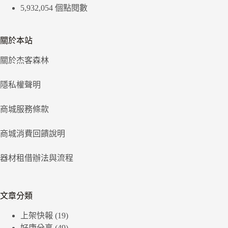
5,932,054 個點閱數
關於本站
關於杰客森林
隱私權聲明
商城服務條款
商城消費回饋說明
器材租借辦法與流程
文章分類
上架快報
(19)
好康分享
(49)