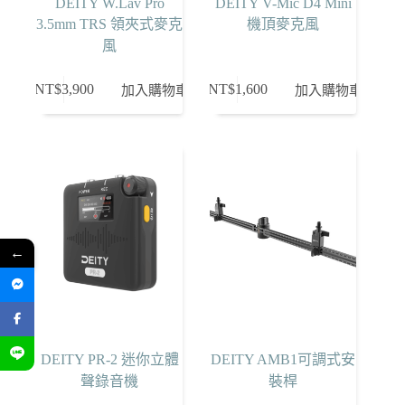
DEITY W.Lav Pro
DEITY V-Mic D4 Mini
3.5mm TRS 領夾式麥克
機頂麥克風
風
NT$
3,900
NT$
1,600
加入購物車
加入購物車
←
DEITY PR-2 迷你立體
DEITY AMB1可調式安
聲錄音機
裝桿