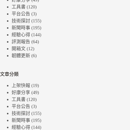
工具書
(120)
平台公告
(3)
技術探討
(155)
新聞時事
(195)
經驗心得
(144)
評測報告
(64)
開箱文
(12)
韌體更新
(6)
文章分類
上架快報
(19)
好康分享
(49)
工具書
(120)
平台公告
(3)
技術探討
(155)
新聞時事
(195)
經驗心得
(144)