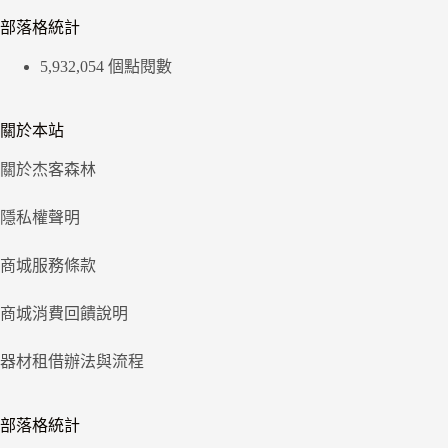
部落格統計
5,932,054 個點閱數
關於本站
關於杰客森林
隱私權聲明
商城服務條款
商城消費回饋說明
器材租借辦法與流程
部落格統計