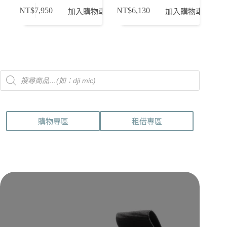
NT$
7,950
NT$
6,130
加入購物車
加入購物車
Products
search
購物專區
租借專區