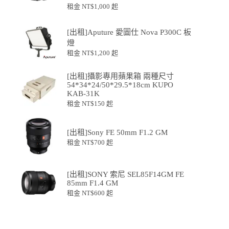
租金
NT$
1,000
起
[出租]Aputure 愛圖仕 Nova P300C 板
燈
租金
NT$
1,200
起
[出租]攝影專用蘋果箱 兩種尺寸
54*34*24/50*29.5*18cm KUPO
KAB-31K
租金
NT$
150
起
[出租]Sony FE 50mm F1.2 GM
租金
NT$
700
起
[出租]SONY 索尼 SEL85F14GM FE
85mm F1.4 GM
租金
NT$
600
起