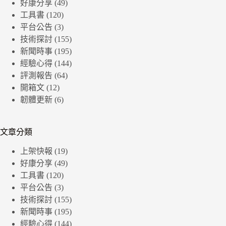
好康分享
(49)
工具書
(120)
平台公告
(3)
技術探討
(155)
新聞時事
(195)
經驗心得
(144)
評測報告
(64)
開箱文
(12)
韌體更新
(6)
文章分類
上架快報
(19)
好康分享
(49)
工具書
(120)
平台公告
(3)
技術探討
(155)
新聞時事
(195)
經驗心得
(144)