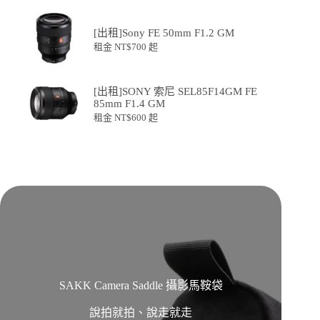
[出租]Sony FE 50mm F1.2 GM
租金
NT$
700
起
[出租]SONY 索尼 SEL85F14GM FE
85mm F1.4 GM
租金
NT$
600
起
SAKK Camera Saddle 攝影馬鞍袋
說拍就拍、說走就走