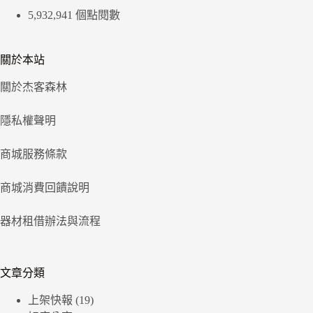
5,932,941 個點閱數
關於本站
關於杰客森林
隱私權聲明
商城服務條款
商城消費回饋說明
器材租借辦法與流程
文章分類
上架快報
(19)