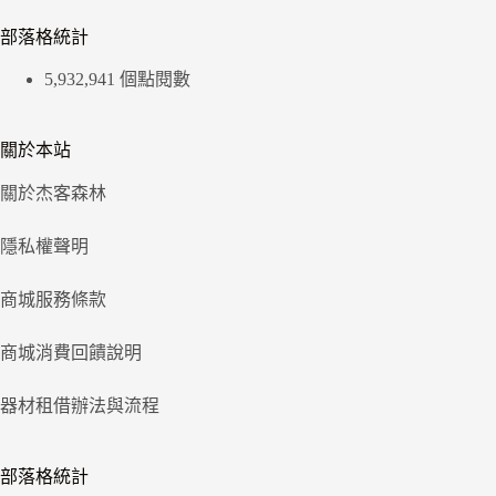
部落格統計
5,932,941 個點閱數
關於本站
關於杰客森林
隱私權聲明
商城服務條款
商城消費回饋說明
器材租借辦法與流程
部落格統計