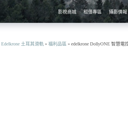
影視商城
租借專區
攝影情報
»
Edelkrone 土耳其滑軌
»
福利品區
»
edelkrone DollyONE 