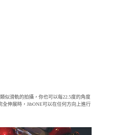
得類似滑軌的拍攝，你也可以每22.5度的角度
當完全伸展時，JibONE可以在任何方向上進行