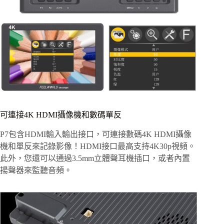
可連接4K HDMI攝像機和數碼單反
P7包含HDMI輸入輸出接口，可連接數碼4K HDMI攝像
機和單反來記錄影像！HDMI接口最高支持4K30p視頻。
此外，您還可以通過3.5mm立體聲耳機插口，或者內置
揚聲器來監聽音頻。