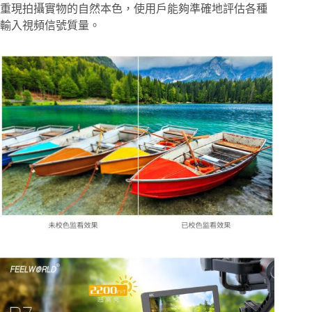
重現拍攝實物的自然本色，使用戶能夠準確地評估各種
輸入視頻信號質量。