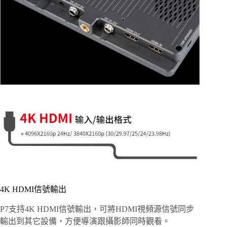
4K HDMI信號輸出
P7支持4K HDMI信號輸出，可將HDMI視頻源信號同步
輸出到其它設備，方便導演跟攝影師同時觀看。