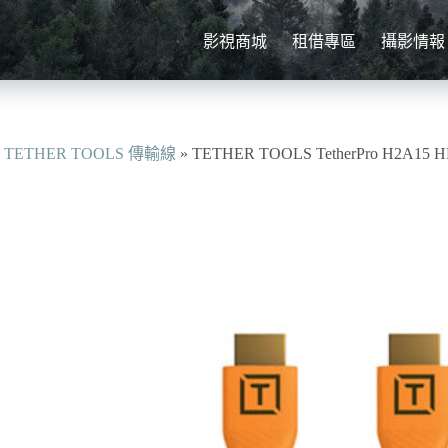
影視商城
租借專區
攝影情報
»
TETHER TOOLS 傳輸線
»
TETHER TOOLS TetherPro H2A15 H