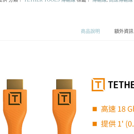
商品說明
額外資訊