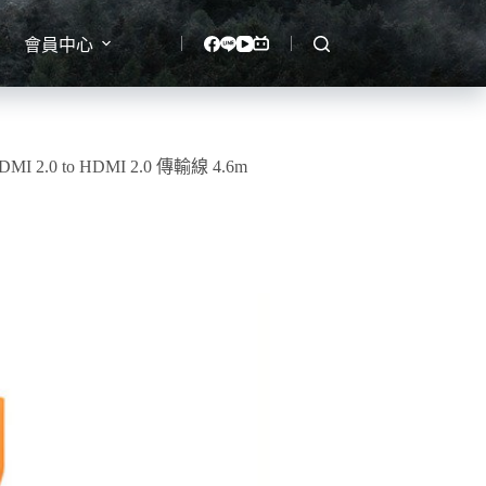
會員中心
DMI 2.0 to HDMI 2.0 傳輸線 4.6m