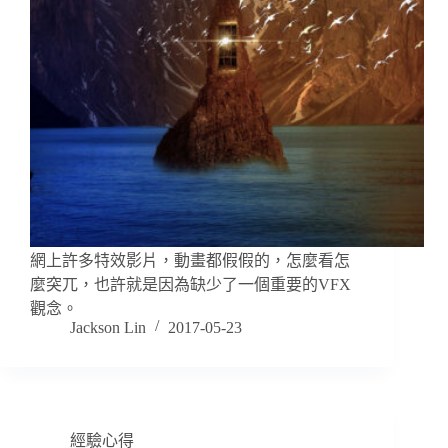
網上許多特效影片，動畫都假假的，怎麼看怎
麼突兀，也許就是因為缺少了一個重要的VFX
觀念。
Jackson Lin
2017-05-23
經驗心得