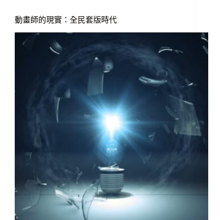
動畫師的現實：全民套版時代