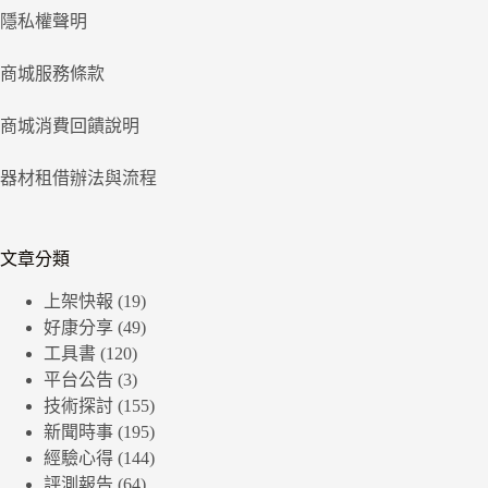
隱私權聲明
商城服務條款
商城消費回饋說明
器材租借辦法與流程
文章分類
上架快報
(19)
好康分享
(49)
工具書
(120)
平台公告
(3)
技術探討
(155)
新聞時事
(195)
經驗心得
(144)
評測報告
(64)