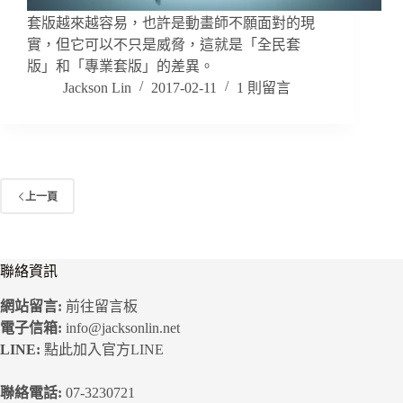
套版越來越容易，也許是動畫師不願面對的現
實，但它可以不只是威脅，這就是「全民套
版」和「專業套版」的差異。
Jackson Lin
2017-02-11
1 則留言
上一頁
聯絡資訊
網站留言:
前往留言板
電子信箱:
info@jacksonlin.net
LINE:
點此加入官方LINE
聯絡電話:
07-3230721