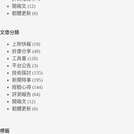
開箱文
(12)
韌體更新
(6)
文章分類
上架快報
(19)
好康分享
(49)
工具書
(120)
平台公告
(3)
技術探討
(155)
新聞時事
(195)
經驗心得
(144)
評測報告
(64)
開箱文
(12)
韌體更新
(6)
標籤