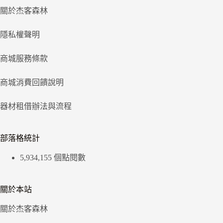
關於杰客森林
隱私權聲明
商城服務條款
商城消費回饋說明
器材租借辦法與流程
部落格統計
5,934,155 個點閱數
關於本站
關於杰客森林