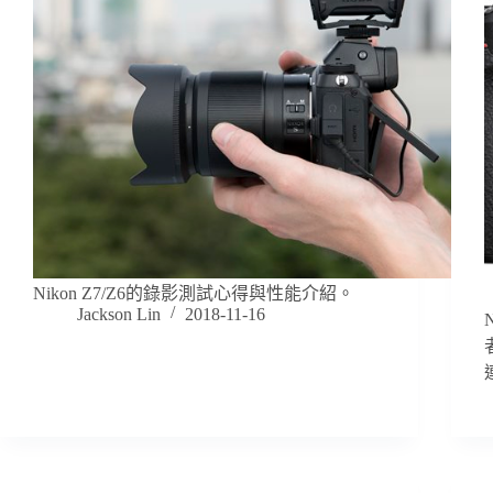
Nikon Z7/Z6的錄影測試心得與性能介紹。
Jackson Lin
2018-11-16