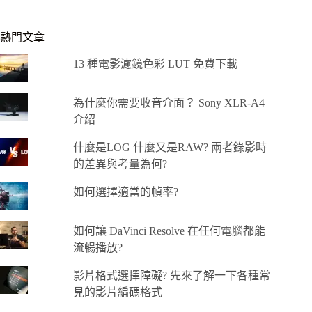
熱門文章
13 種電影濾鏡色彩 LUT 免費下載
為什麼你需要收音介面？ Sony XLR-A4
介紹
什麼是LOG 什麼又是RAW? 兩者錄影時
的差異與考量為何?
如何選擇適當的幀率?
如何讓 DaVinci Resolve 在任何電腦都能
流暢播放?
影片格式選擇障礙? 先來了解一下各種常
見的影片編碼格式