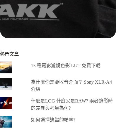
熱門文章
13 種電影濾鏡色彩 LUT 免費下載
為什麼你需要收音介面？ Sony XLR-A4
介紹
什麼是LOG 什麼又是RAW? 兩者錄影時
的差異與考量為何?
如何選擇適當的幀率?