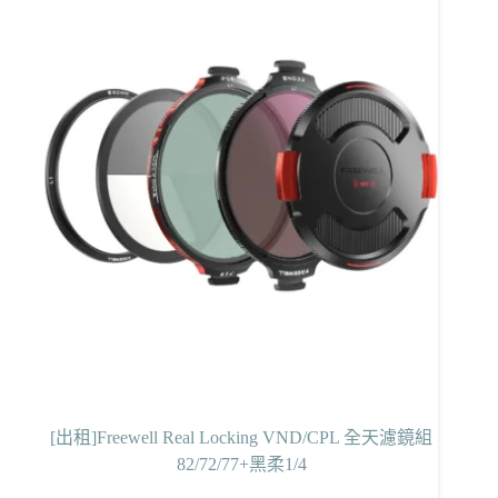
[出租]Freewell Real Locking VND/CPL 全天濾鏡組
82/72/77+黑柔1/4