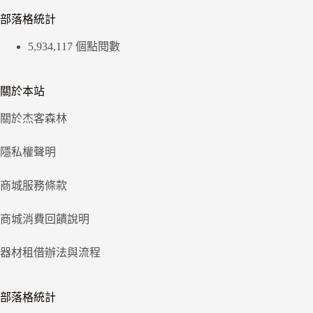
部落格統計
5,934,117 個點閱數
關於本站
關於杰客森林
隱私權聲明
商城服務條款
商城消費回饋說明
器材租借辦法與流程
部落格統計