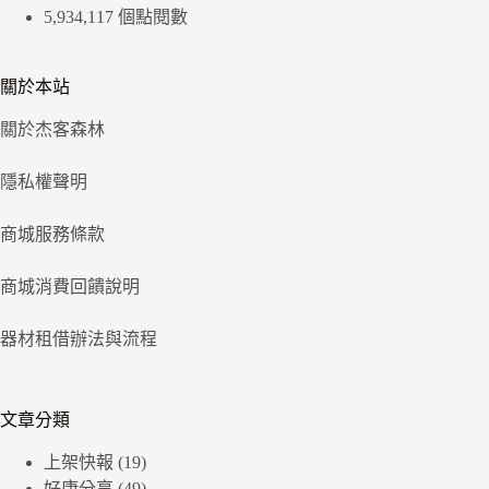
5,934,117 個點閱數
關於本站
關於杰客森林
隱私權聲明
商城服務條款
商城消費回饋說明
器材租借辦法與流程
文章分類
上架快報
(19)
好康分享
(49)