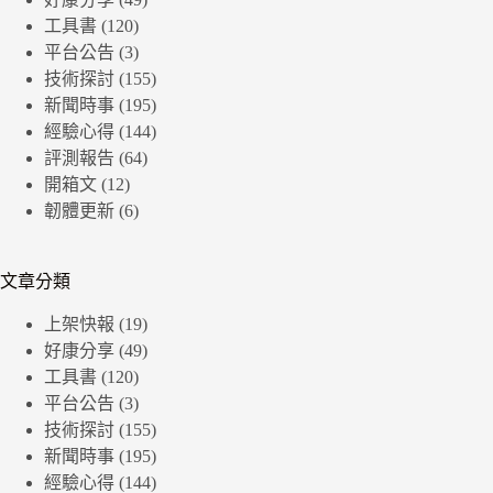
工具書
(120)
平台公告
(3)
技術探討
(155)
新聞時事
(195)
經驗心得
(144)
評測報告
(64)
開箱文
(12)
韌體更新
(6)
文章分類
上架快報
(19)
好康分享
(49)
工具書
(120)
平台公告
(3)
技術探討
(155)
新聞時事
(195)
經驗心得
(144)