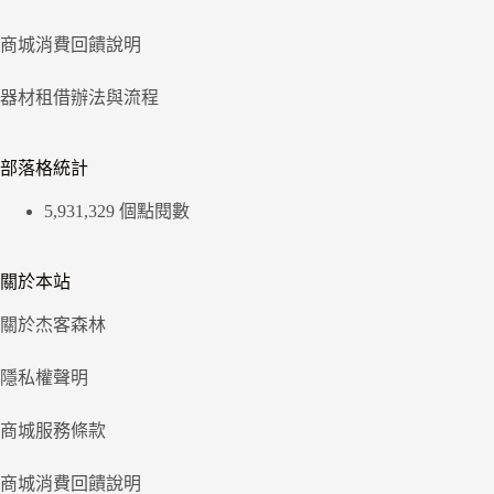
商城消費回饋說明
器材租借辦法與流程
部落格統計
5,931,329 個點閱數
關於本站
關於杰客森林
隱私權聲明
商城服務條款
商城消費回饋說明