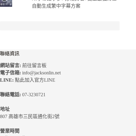
自動生成繁中字幕方案
聯絡資訊
網站留言:
前往留言板
電子信箱:
info@jacksonlin.net
LINE:
點此加入官方LINE
聯絡電話:
07-3230721
地址
807 高雄市三民區通化街2號
營業時間