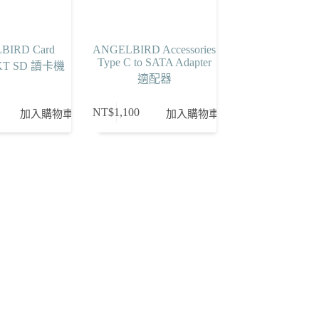
BIRD Card
ANGELBIRD Accessories
Type C to SATA Adapter
PKT SD 讀卡機
適配器
NT$
1,100
加入購物車
加入購物車