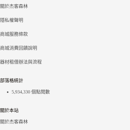
關於杰客森林
隱私權聲明
商城服務條款
商城消費回饋說明
器材租借辦法與流程
部落格統計
5,934,330 個點閱數
關於本站
關於杰客森林