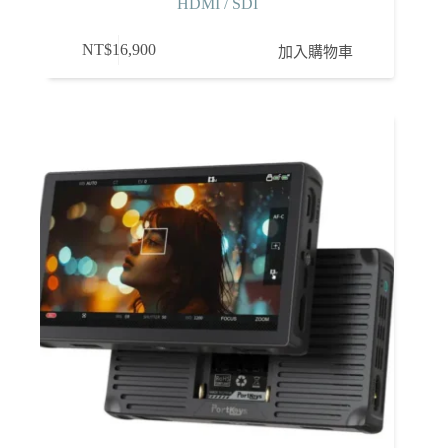
HDMI / SDI
NT$
16,900
加入購物車