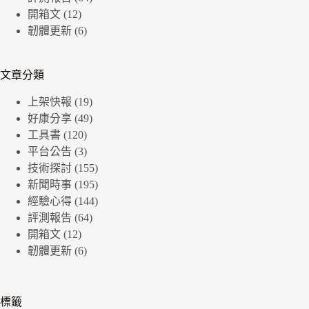
開箱文
(12)
韌體更新
(6)
文章分類
上架快報
(19)
好康分享
(49)
工具書
(120)
平台公告
(3)
技術探討
(155)
新聞時事
(195)
經驗心得
(144)
評測報告
(64)
開箱文
(12)
韌體更新
(6)
標籤