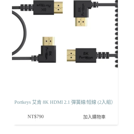
Portkeys 艾肯 8K HDMI 2.1 彈簧線/短線 (2入組）
NT$
790
加入購物車