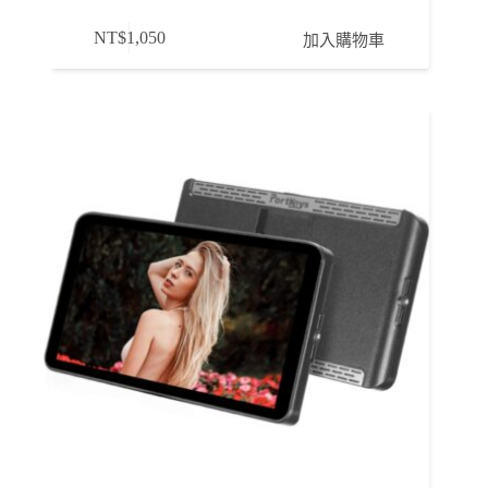
NT$
1,050
加入購物車