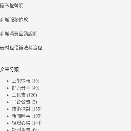
隱私權聲明
商城服務條款
商城消費回饋說明
器材租借辦法與流程
文章分類
上架快報
(19)
好康分享
(49)
工具書
(120)
平台公告
(3)
技術探討
(155)
新聞時事
(195)
經驗心得
(144)
評測報告
(64)