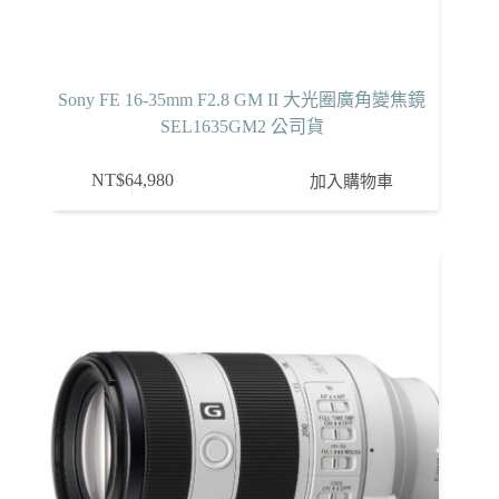
Sony FE 16-35mm F2.8 GM II 大光圈廣角變焦鏡
SEL1635GM2 公司貨
NT$
64,980
加入購物車