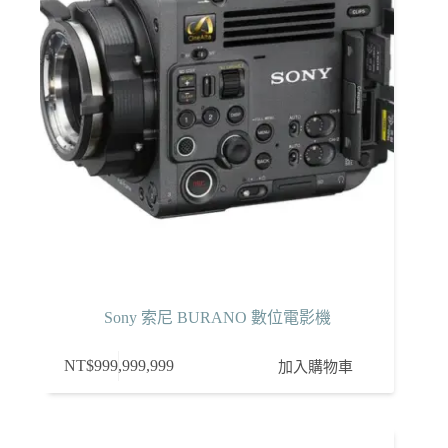
Sony 索尼 BURANO 數位電影機
NT$
999,999,999
加入購物車