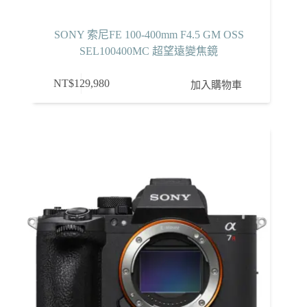
SONY 索尼FE 100-400mm F4.5 GM OSS
SEL100400MC 超望遠變焦鏡
NT$
129,980
加入購物車