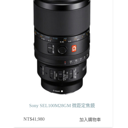
Sony SEL100M28GM 微距定焦鏡
NT$
41,980
加入購物車