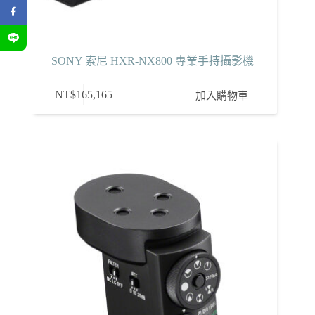
SONY 索尼 HXR-NX800 專業手持攝影機
NT$
165,165
加入購物車