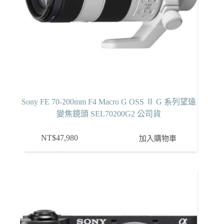
Sony FE 70-200mm F4 Macro G OSS Ⅱ G 系列望遠
變焦鏡頭 SEL70200G2 公司貨
NT$
47,980
加入購物車