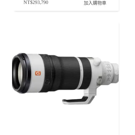
NT$
293,790
加入購物車