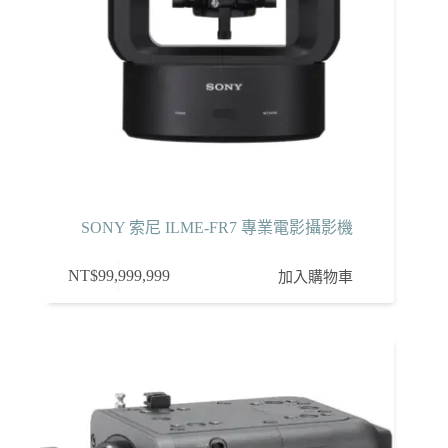
SONY 索尼 ILME-FR7 專業電影攝影機
NT$
99,999,999
加入購物車