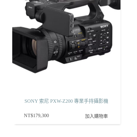
SONY 索尼 PXW-Z200 專業手持攝影機
NT$
179,300
加入購物車