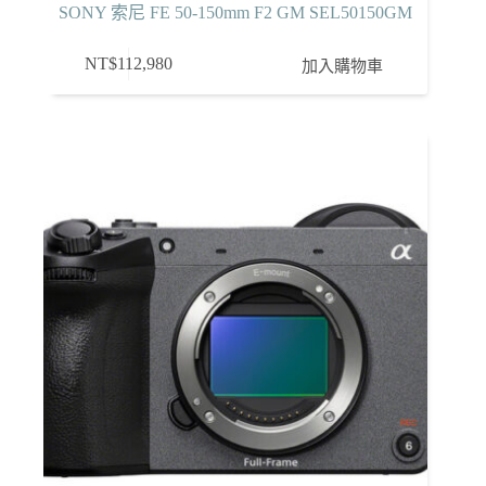
SONY 索尼 FE 50-150mm F2 GM SEL50150GM
NT$
112,980
加入購物車