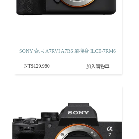
SONY 索尼 A7RVI A7R6 單機身 ILCE-7RM6
NT$
129,980
加入購物車