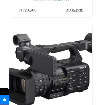
NT$
56,980
加入購物車
←