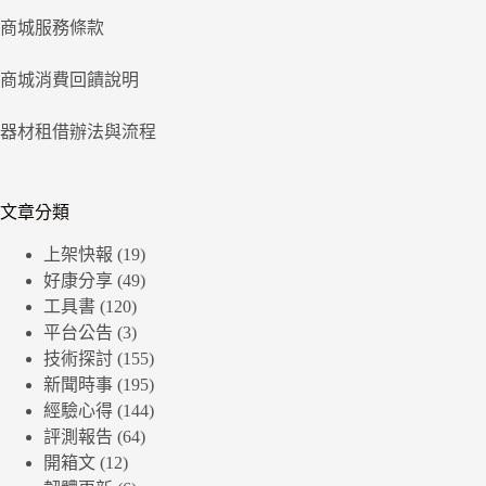
商城服務條款
商城消費回饋說明
器材租借辦法與流程
文章分類
上架快報
(19)
好康分享
(49)
工具書
(120)
平台公告
(3)
技術探討
(155)
新聞時事
(195)
經驗心得
(144)
評測報告
(64)
開箱文
(12)