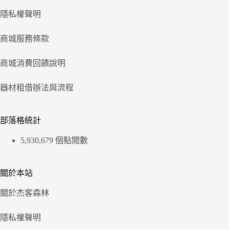
隱私權聲明
商城服務條款
商城消費回饋說明
器材租借辦法與流程
部落格統計
5,930,679 個點閱數
關於本站
關於杰客森林
隱私權聲明