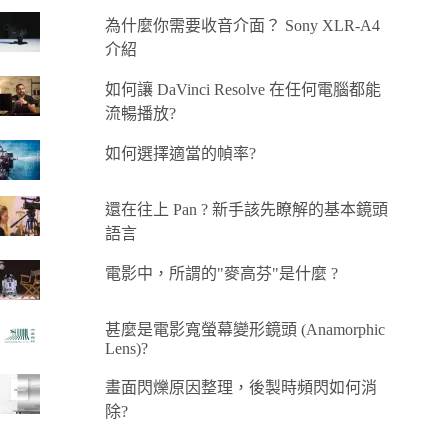
為什麼你需要收音介面？ Sony XLR-A4
介紹
如何讓 DaVinci Resolve 在任何電腦都能
流暢播放?
如何選擇適當的幀率?
還在往上 Pan ? 新手該先瞭解的基本鏡頭
語言
電影中，所謂的"麥高芬"是什麼 ?
甚麼是電影寬螢幕變形鏡頭 (Anamorphic
Lens)?
畫面閃爍原因整理，後製時頻閃如何消
除?