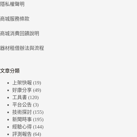
隱私權聲明
商城服務條款
商城消費回饋說明
器材租借辦法與流程
文章分類
上架快報
(19)
好康分享
(49)
工具書
(120)
平台公告
(3)
技術探討
(155)
新聞時事
(195)
經驗心得
(144)
評測報告
(64)