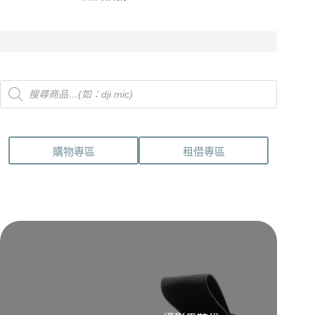
Products
search
購物專區
租借專區