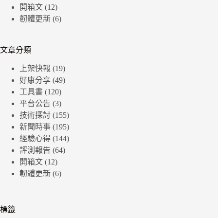
開箱文
(12)
韌體更新
(6)
文章分類
上架快報
(19)
好康分享
(49)
工具書
(120)
平台公告
(3)
技術探討
(155)
新聞時事
(195)
經驗心得
(144)
評測報告
(64)
開箱文
(12)
韌體更新
(6)
標籤