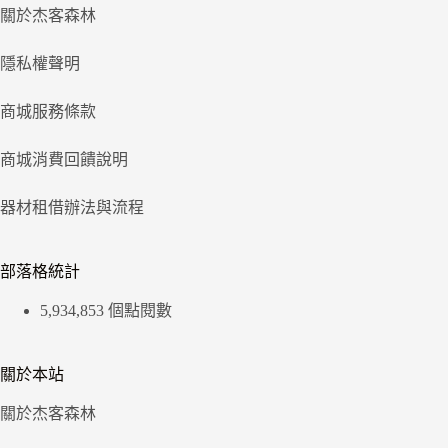
關於杰客森林
隱私權聲明
商城服務條款
商城消費回饋說明
器材租借辦法與流程
部落格統計
5,934,853 個點閱數
關於本站
關於杰客森林