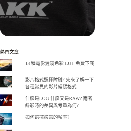
熱門文章
13 種電影濾鏡色彩 LUT 免費下載
影片格式選擇障礙? 先來了解一下
各種常見的影片編碼格式
什麼是LOG 什麼又是RAW? 兩者
錄影時的差異與考量為何?
如何選擇適當的幀率?