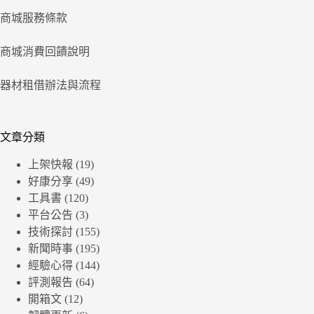
商城服務條款
商城消費回饋說明
器材租借辦法與流程
文章分類
上架快報
(19)
好康分享
(49)
工具書
(120)
平台公告
(3)
技術探討
(155)
新聞時事
(195)
經驗心得
(144)
評測報告
(64)
開箱文
(12)