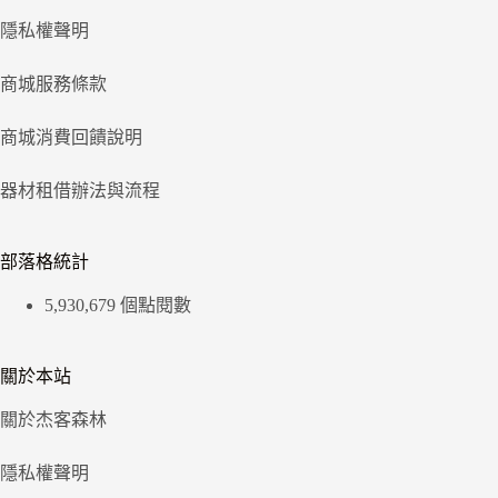
隱私權聲明
商城服務條款
商城消費回饋說明
器材租借辦法與流程
部落格統計
5,930,679 個點閱數
關於本站
關於杰客森林
隱私權聲明