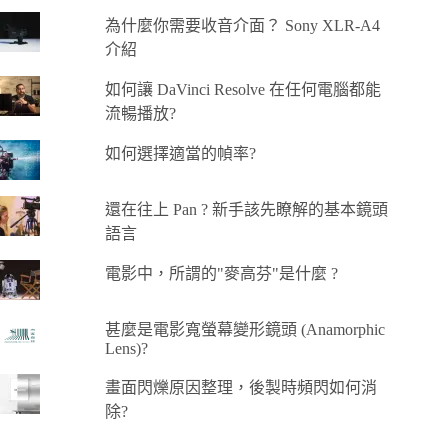
為什麼你需要收音介面？ Sony XLR-A4
介紹
如何讓 DaVinci Resolve 在任何電腦都能
流暢播放?
如何選擇適當的幀率?
還在往上 Pan ? 新手該先瞭解的基本鏡頭
語言
電影中，所謂的"麥高芬"是什麼 ?
甚麼是電影寬螢幕變形鏡頭 (Anamorphic
Lens)?
畫面閃爍原因整理，後製時頻閃如何消
除?