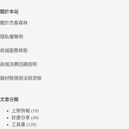
關於本站
關於杰客森林
隱私權聲明
商城服務條款
商城消費回饋說明
器材租借辦法與流程
文章分類
上架快報
(19)
好康分享
(49)
工具書
(120)