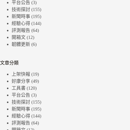
平台公告
(3)
技術探討
(155)
新聞時事
(195)
經驗心得
(144)
評測報告
(64)
開箱文
(12)
韌體更新
(6)
文章分類
上架快報
(19)
好康分享
(49)
工具書
(120)
平台公告
(3)
技術探討
(155)
新聞時事
(195)
經驗心得
(144)
評測報告
(64)
開箱文
(12)