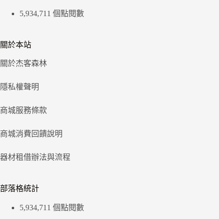
5,934,711 個點閱數
關於本站
關於杰客森林
隱私權聲明
商城服務條款
商城消費回饋說明
器材租借辦法與流程
部落格統計
5,934,711 個點閱數