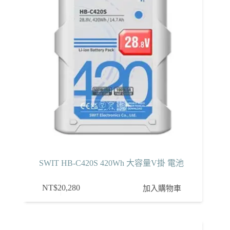
SWIT HB-C420S 420Wh 大容量V掛 電池
NT$
20,280
加入購物車