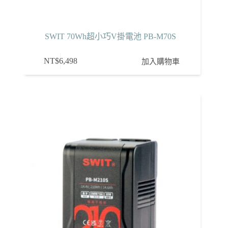
SWIT 70Wh超小巧V掛電池 PB-M70S
NT$
6,498
加入購物車