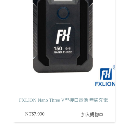
FXLION Nano Three V型接口電池 無線充電
NT$
7,990
加入購物車