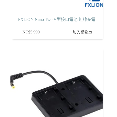
FXLION Nano Two V型接口電池 無線充電
NT$
5,990
加入購物車