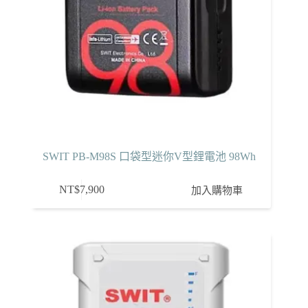
SWIT PB-M98S 口袋型迷你V型鋰電池 98Wh
NT$
7,900
加入購物車