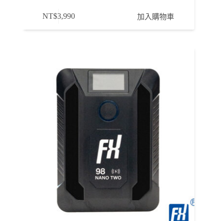
NT$
3,990
加入購物車