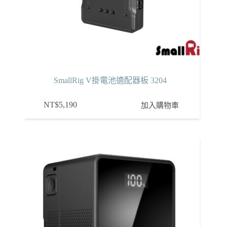
SmallRig V掛電池適配器板 3204
NT$
5,190
加入購物車