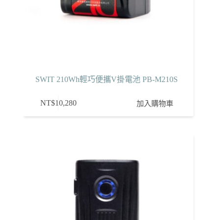
SWIT 210Wh輕巧便攜V掛電池 PB-M210S
NT$
10,280
加入購物車