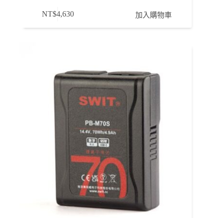
NT$
4,630
加入購物車