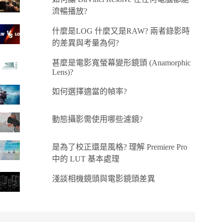
流暢播放?
什麼是LOG 什麼又是RAW? 兩者錄影時
的差異與考量為何?
甚麼是電影寬螢幕變形鏡頭 (Anamorphic
Lens)?
如何選擇適當的幀率?
動態攝影需使用哪些濾鏡?
是為了校正還是風格? 理解 Premiere Pro
中的 LUT 基本處理
淺談相機鏡頭與電影鏡頭差異