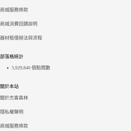
商城服務條款
商城消費回饋說明
器材租借辦法與流程
部落格統計
5,929,840 個點閱數
關於本站
關於杰客森林
隱私權聲明
商城服務條款