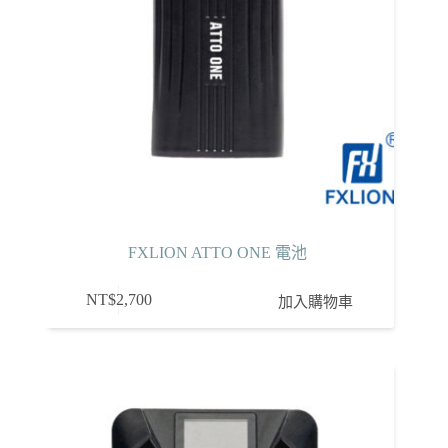
FXLION ATTO ONE 電池
NT$
2,700
加入購物車