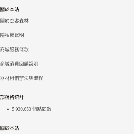
關於本站
關於杰客森林
隱私權聲明
商城服務條款
商城消費回饋說明
器材租借辦法與流程
部落格統計
5,930,653 個點閱數
關於本站