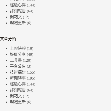
經驗心得
(144)
評測報告
(64)
開箱文
(12)
韌體更新
(6)
文章分類
上架快報
(19)
好康分享
(49)
工具書
(120)
平台公告
(3)
技術探討
(155)
新聞時事
(195)
經驗心得
(144)
評測報告
(64)
開箱文
(12)
韌體更新
(6)