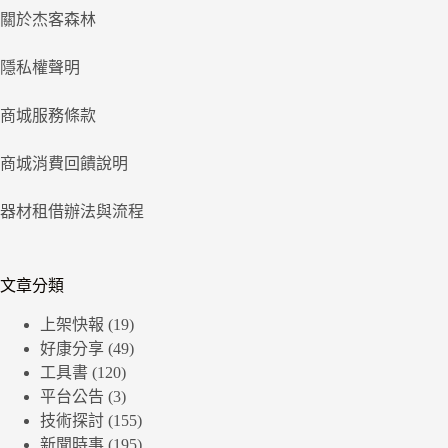
關於杰客森林
隱私權聲明
商城服務條款
商城消費回饋說明
器材租借辦法與流程
文章分類
上架快報
(19)
好康分享
(49)
工具書
(120)
平台公告
(3)
技術探討
(155)
新聞時事
(195)