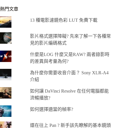
熱門文章
13 種電影濾鏡色彩 LUT 免費下載
影片格式選擇障礙? 先來了解一下各種常
見的影片編碼格式
什麼是LOG 什麼又是RAW? 兩者錄影時
的差異與考量為何?
為什麼你需要收音介面？ Sony XLR-A4
介紹
如何讓 DaVinci Resolve 在任何電腦都能
流暢播放?
如何選擇適當的幀率?
還在往上 Pan ? 新手該先瞭解的基本鏡頭