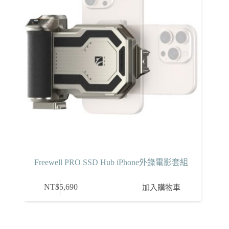
Freewell PRO SSD Hub iPhone外錄電影套組
NT$
5,690
加入購物車