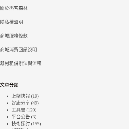
關於杰客森林
隱私權聲明
商城服務條款
商城消費回饋說明
器材租借辦法與流程
文章分類
上架快報
(19)
好康分享
(49)
工具書
(120)
平台公告
(3)
技術探討
(155)