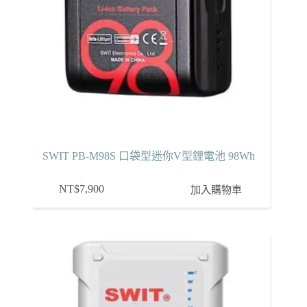
SWIT PB-M98S 口袋型迷你V型鋰電池 98Wh
NT$
7,900
加入購物車