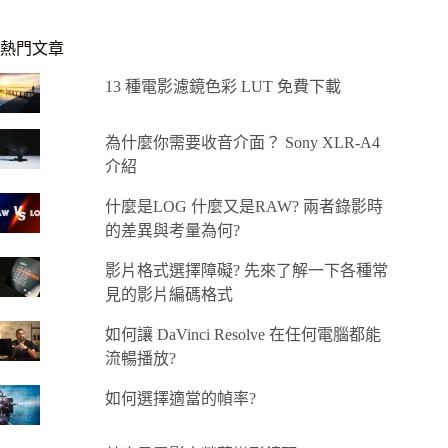
熱門文章
13 種電影濾鏡色彩 LUT 免費下載
為什麼你需要收音介面？ Sony XLR-A4
介紹
什麼是LOG 什麼又是RAW? 兩者錄影時
的差異與考量為何?
影片格式選擇障礙? 先來了解一下各種常
見的影片編碼格式
如何讓 DaVinci Resolve 在任何電腦都能
流暢播放?
如何選擇適當的幀率?