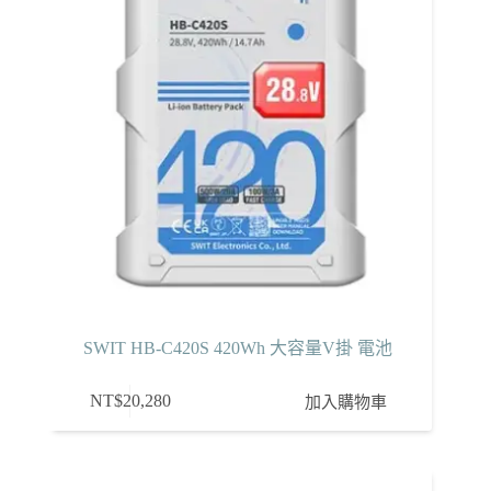
SWIT HB-C420S 420Wh 大容量V掛 電池
NT$
20,280
加入購物車