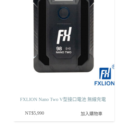
FXLION Nano Two V型接口電池 無線充電
NT$
5,990
加入購物車