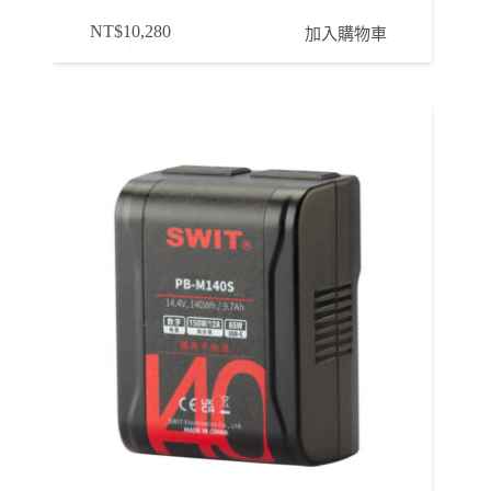
NT$
10,280
加入購物車