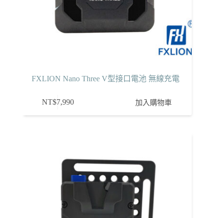
FXLION Nano Three V型接口電池 無線充電
NT$
7,990
加入購物車