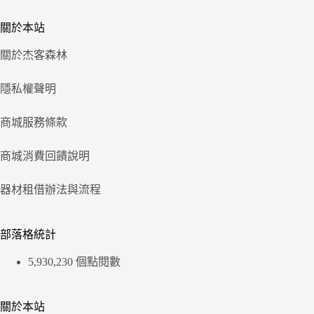
關於本站
關於杰客森林
隱私權聲明
商城服務條款
商城消費回饋說明
器材租借辦法與流程
部落格統計
5,930,230 個點閱數
關於本站