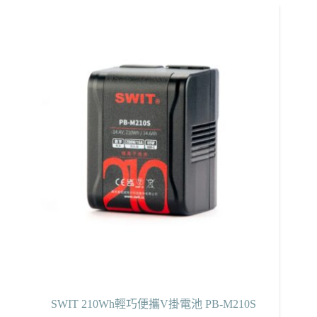
SWIT 210Wh輕巧便攜V掛電池 PB-M210S