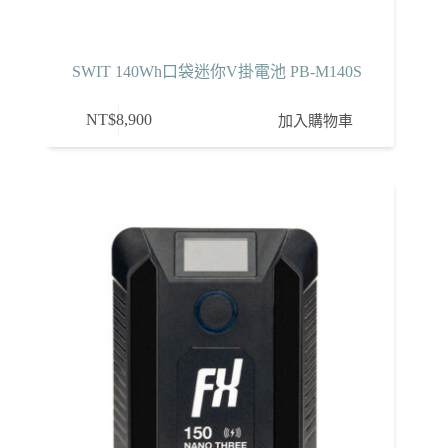
SWIT 140Wh口袋迷你V掛電池 PB-M140S
NT$
8,900
加入購物車