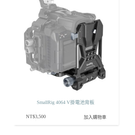
SmallRig 4064 V掛電池背板
NT$
3,500
加入購物車