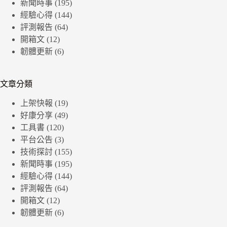
新聞時事
(195)
經驗心得
(144)
評測報告
(64)
開箱文
(12)
韌體更新
(6)
文章分類
上架快報
(19)
好康分享
(49)
工具書
(120)
平台公告
(3)
技術探討
(155)
新聞時事
(195)
經驗心得
(144)
評測報告
(64)
開箱文
(12)
韌體更新
(6)