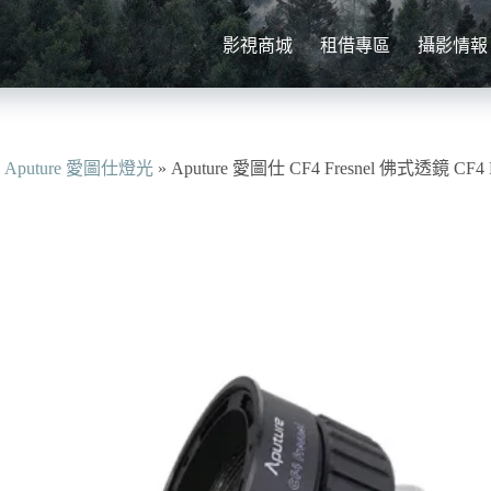
影視商城
租借專區
攝影情報
»
Aputure 愛圖仕燈光
»
Aputure 愛圖仕 CF4 Fresnel 佛式透鏡 CF4