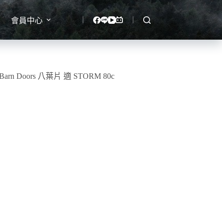
會員中心
 Barn Doors 八葉片 適 STORM 80c