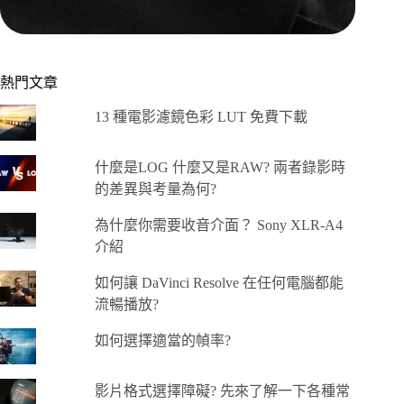
熱門文章
13 種電影濾鏡色彩 LUT 免費下載
什麼是LOG 什麼又是RAW? 兩者錄影時
的差異與考量為何?
為什麼你需要收音介面？ Sony XLR-A4
介紹
如何讓 DaVinci Resolve 在任何電腦都能
流暢播放?
如何選擇適當的幀率?
影片格式選擇障礙? 先來了解一下各種常