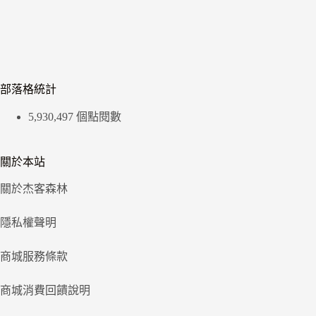
部落格統計
5,930,497 個點閱數
關於本站
關於杰客森林
隱私權聲明
商城服務條款
商城消費回饋說明