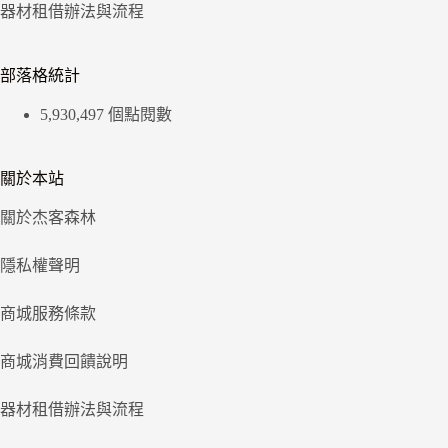
器材租借辦法與流程
部落格統計
5,930,497 個點閱數
關於本站
關於杰客森林
隱私權聲明
商城服務條款
商城消費回饋說明
器材租借辦法與流程