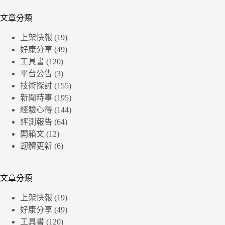
文章分類
上架快報
(19)
好康分享
(49)
工具書
(120)
平台公告
(3)
技術探討
(155)
新聞時事
(195)
經驗心得
(144)
評測報告
(64)
開箱文
(12)
韌體更新
(6)
文章分類
上架快報
(19)
好康分享
(49)
工具書
(120)