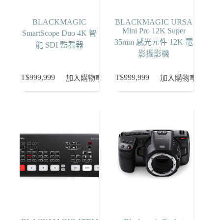
BLACKMAGIC
BLACKMAGIC URSA
Mini Pro 12K Super
SmartScope Duo 4K 智
35mm 感光元件 12K 電
能 SDI 監看器
影攝影機
NT$
999,999
NT$
999,999
加入購物車
加入購物車