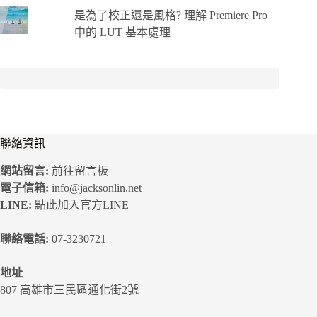
是為了校正還是風格? 理解 Premiere Pro
中的 LUT 基本處理
聯絡資訊
網站留言:
前往留言板
電子信箱:
info@jacksonlin.net
LINE:
點此加入官方LINE
聯絡電話:
07-3230721
地址
807 高雄市三民區通化街2號