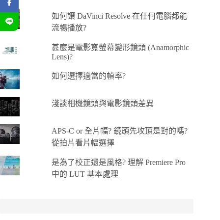
如何讓 DaVinci Resolve 在任何電腦都能
流暢播放?
甚麼是電影寬螢幕變形鏡頭 (Anamorphic
Lens)?
如何選擇適當的幀率?
淺談相機鏡頭與電影鏡頭差異
APS-C or 全片幅? 鏡頭先攻頂是對的嗎?
從拍片看片幅選擇
是為了校正還是風格? 理解 Premiere Pro
中的 LUT 基本處理