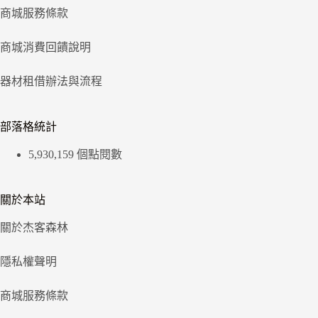
商城服務條款
商城消費回饋說明
器材租借辦法與流程
部落格統計
5,930,159 個點閱數
關於本站
關於杰客森林
隱私權聲明
商城服務條款