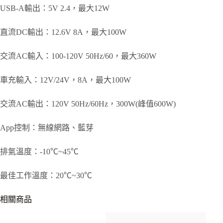
USB-A輸出：5V 2.4，最大12W
直流DC輸出：12.6V 8A，最大100W
交流AC輸入：100-120V 50Hz/60，最大360W
車充輸入：12V/24V，8A，最大100W
交流AC輸出：120V 50Hz/60Hz，300W(峰值600W)
App控制：無線網路、藍芽
排氣溫度：-10℃~45℃
最佳工作溫度：20℃~30℃
相關商品