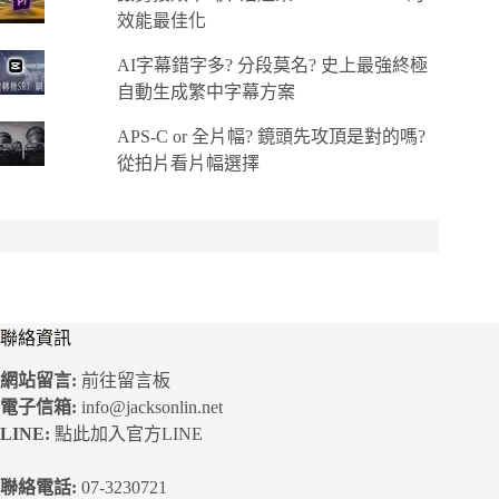
效能最佳化
AI字幕錯字多? 分段莫名? 史上最強終極
自動生成繁中字幕方案
APS-C or 全片幅? 鏡頭先攻頂是對的嗎?
從拍片看片幅選擇
聯絡資訊
網站留言:
前往留言板
電子信箱:
info@jacksonlin.net
LINE:
點此加入官方LINE
聯絡電話:
07-3230721