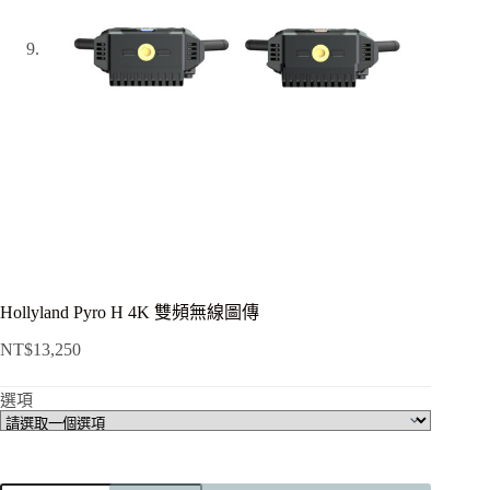
Hollyland Pyro H 4K 雙頻無線圖傳
NT$
13,250
選項