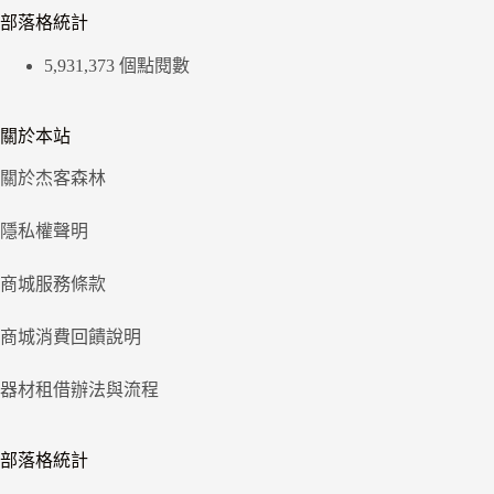
部落格統計
5,931,373 個點閱數
關於本站
關於杰客森林
隱私權聲明
商城服務條款
商城消費回饋說明
器材租借辦法與流程
部落格統計