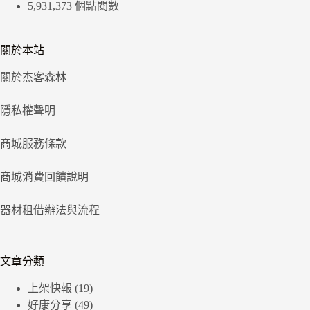
5,931,373 個點閱數
關於本站
關於杰客森林
隱私權聲明
商城服務條款
商城消費回饋說明
器材租借辦法與流程
文章分類
上架快報
(19)
好康分享
(49)