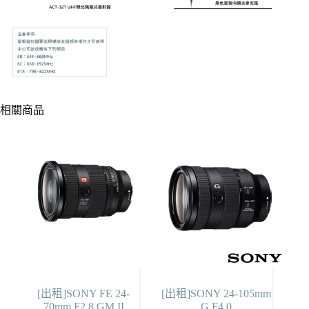
相關商品
[出租]SONY FE 24-
[出租]SONY 24-105mm
70mm F2.8 GM II
G F4.0