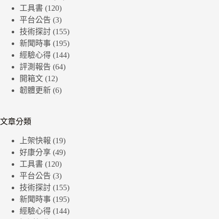
工具書
(120)
平台公告
(3)
技術探討
(155)
新聞時事
(195)
經驗心得
(144)
評測報告
(64)
開箱文
(12)
韌體更新
(6)
文章分類
上架快報
(19)
好康分享
(49)
工具書
(120)
平台公告
(3)
技術探討
(155)
新聞時事
(195)
經驗心得
(144)