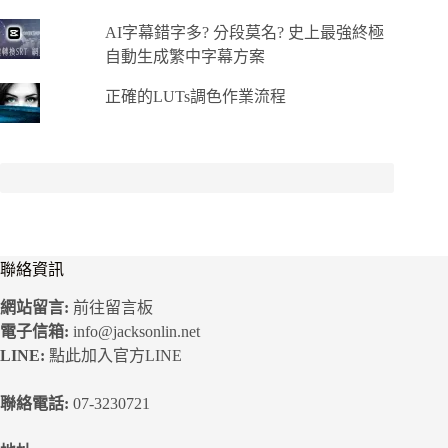
AI字幕錯字多? 分段莫名? 史上最強終極
自動生成繁中字幕方案
正確的LUTs調色作業流程
聯絡資訊
網站留言:
前往留言板
電子信箱:
info@jacksonlin.net
LINE:
點此加入官方LINE
聯絡電話:
07-3230721