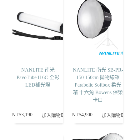
NANLITE 南光
NANLITE 南光 SB-PR-
PavoTube II 6C 全彩
150 150cm 拋物線罩
LED補光燈
Parabolic Softbox 柔光
箱 十六角 Bowens 保榮
卡口
NT$
3,190
NT$
4,900
加入購物車
加入購物車