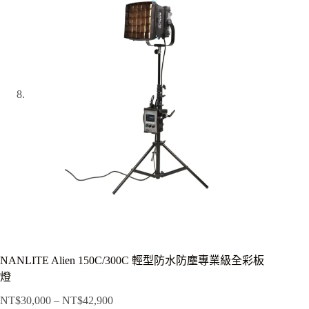
NANLITE Alien 150C/300C 輕型防水防塵專業級全彩板
燈
NT$
30,000
–
NT$
42,900
價