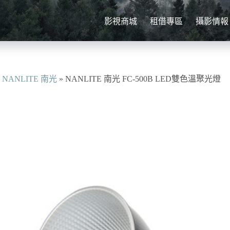
影視商城
租借專區
攝影情報
»
NANLITE 南光
»
NANLITE 南光 FC-500B LED雙色溫聚光燈