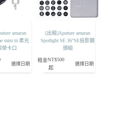
ture amaran
[出租]Aputure amaran
e mini iii 柔光
Spotlight SE 36°SE投影鏡
保榮卡口
頭組
0
NT$
500
租金
選擇日期
選擇日期
起