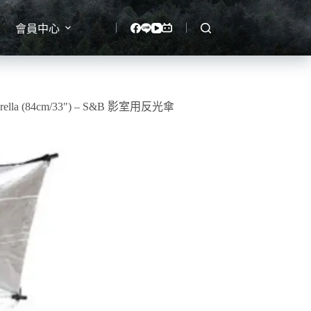
會員中心
Umbrella (84cm/33″) – S&B 影室用反光傘