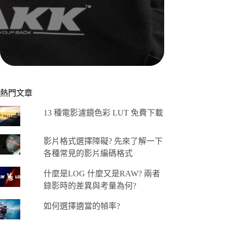
熱門文章
13 種電影濾鏡色彩 LUT 免費下載
影片格式選擇障礙? 先來了解一下
各種常見的影片編碼格式
什麼是LOG 什麼又是RAW? 兩者
錄影時的差異與考量為何?
如何選擇適當的幀率?