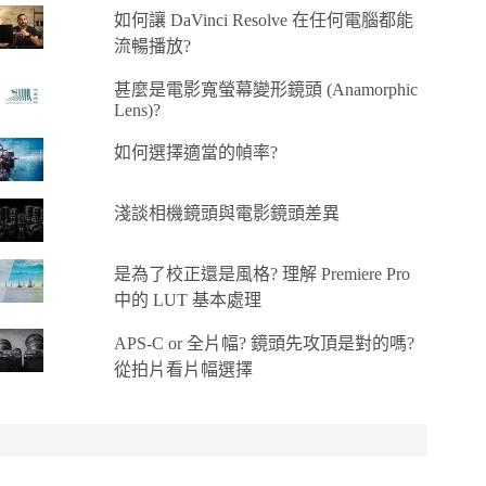
如何讓 DaVinci Resolve 在任何電腦都能
流暢播放?
甚麼是電影寬螢幕變形鏡頭 (Anamorphic
Lens)?
如何選擇適當的幀率?
淺談相機鏡頭與電影鏡頭差異
是為了校正還是風格? 理解 Premiere Pro
中的 LUT 基本處理
APS-C or 全片幅? 鏡頭先攻頂是對的嗎?
從拍片看片幅選擇