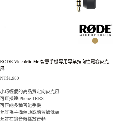
RODE VideoMic Me 智慧手機專用專業指向性電容麥克
風
NT$
1,980
小巧輕便的高品質定向麥克風
可直接連iPhone TRRS
可容納多種智能手機
允許為主攝像頭或前置攝像頭
允許在錄音時播放音頻