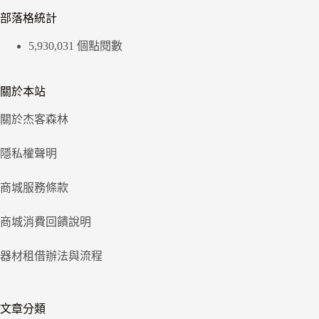
部落格統計
5,930,031 個點閱數
關於本站
關於杰客森林
隱私權聲明
商城服務條款
商城消費回饋說明
器材租借辦法與流程
文章分類