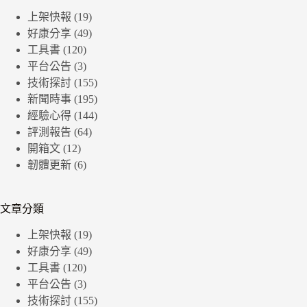
上架快報
(19)
好康分享
(49)
工具書
(120)
平台公告
(3)
技術探討
(155)
新聞時事
(195)
經驗心得
(144)
評測報告
(64)
開箱文
(12)
韌體更新
(6)
文章分類
上架快報
(19)
好康分享
(49)
工具書
(120)
平台公告
(3)
技術探討
(155)