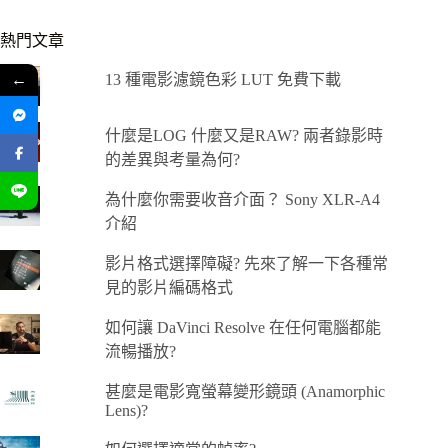
熱門文章
←
13 種電影濾鏡色彩 LUT 免費下載
什麼是LOG 什麼又是RAW? 兩者錄影時
的差異與考量為何?
為什麼你需要收音介面？ Sony XLR-A4
介紹
影片格式選擇障礙? 先來了解一下各種常
見的影片編碼格式
如何讓 DaVinci Resolve 在任何電腦都能
流暢播放?
甚麼是電影寬螢幕變形鏡頭 (Anamorphic
Lens)?