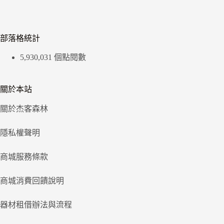
部落格統計
5,930,031 個點閱數
關於本站
關於杰客森林
隱私權聲明
商城服務條款
商城消費回饋說明
器材租借辦法與流程