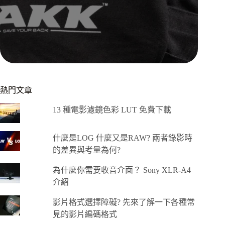
熱門文章
13 種電影濾鏡色彩 LUT 免費下載
什麼是LOG 什麼又是RAW? 兩者錄影時
的差異與考量為何?
為什麼你需要收音介面？ Sony XLR-A4
介紹
影片格式選擇障礙? 先來了解一下各種常
見的影片編碼格式