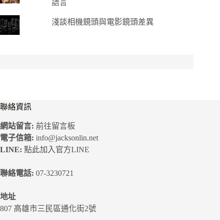
語言
淺談相機鏡頭與電影鏡頭差異
聯絡資訊
網站留言:
前往留言板
電子信箱:
info@jacksonlin.net
LINE:
點此加入官方LINE
聯絡電話:
07-3230721
地址
807 高雄市三民區通化街2號