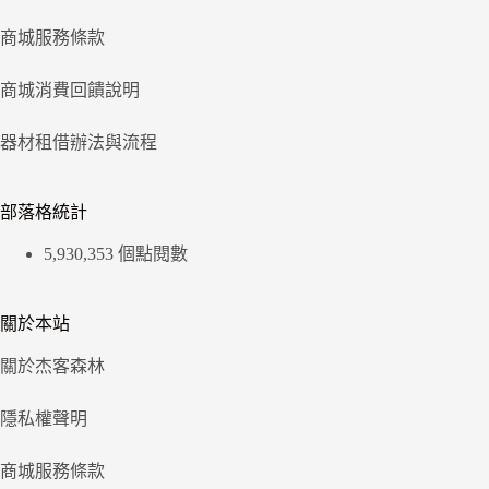
商城服務條款
商城消費回饋說明
器材租借辦法與流程
部落格統計
5,930,353 個點閱數
關於本站
關於杰客森林
隱私權聲明
商城服務條款