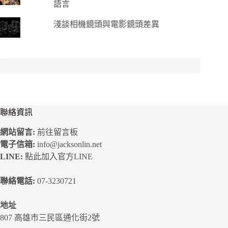
語言
淺談相機鏡頭與電影鏡頭差異
聯絡資訊
網站留言:
前往留言板
電子信箱:
info@jacksonlin.net
LINE:
點此加入官方LINE
聯絡電話:
07-3230721
地址
807 高雄市三民區通化街2號