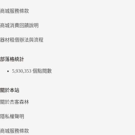
商城服務條款
商城消費回饋說明
器材租借辦法與流程
部落格統計
5,930,353 個點閱數
關於本站
關於杰客森林
隱私權聲明
商城服務條款