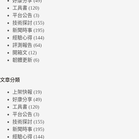
好康分享
(49)
工具書
(120)
平台公告
(3)
技術探討
(155)
新聞時事
(195)
經驗心得
(144)
評測報告
(64)
開箱文
(12)
韌體更新
(6)
文章分類
上架快報
(19)
好康分享
(49)
工具書
(120)
平台公告
(3)
技術探討
(155)
新聞時事
(195)
經驗心得
(144)