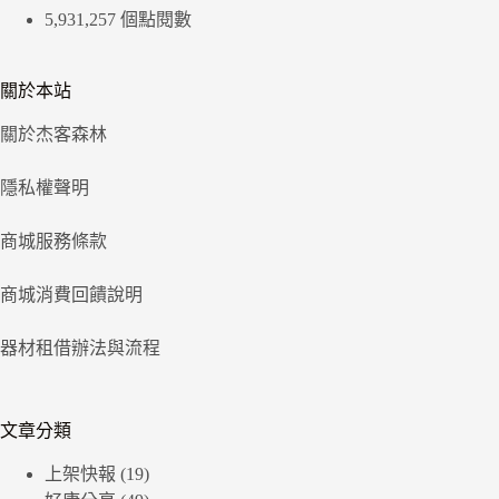
5,931,257 個點閱數
關於本站
關於杰客森林
隱私權聲明
商城服務條款
商城消費回饋說明
器材租借辦法與流程
文章分類
上架快報
(19)