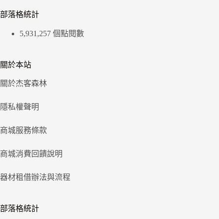
部落格統計
5,931,257 個點閱數
關於本站
關於杰客森林
隱私權聲明
商城服務條款
商城消費回饋說明
器材租借辦法與流程
部落格統計