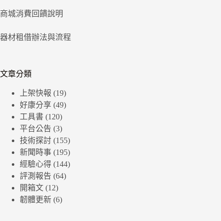
商城消費回饋說明
器材租借辦法與流程
文章分類
上架快報
(19)
好康分享
(49)
工具書
(120)
平台公告
(3)
技術探討
(155)
新聞時事
(195)
經驗心得
(144)
評測報告
(64)
開箱文
(12)
韌體更新
(6)