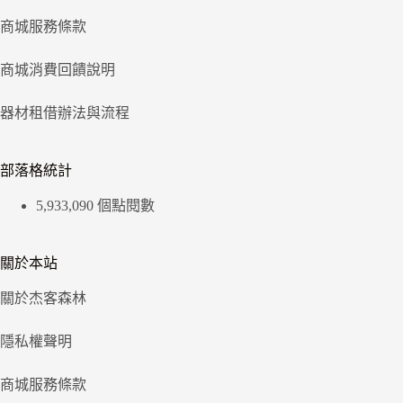
商城服務條款
商城消費回饋說明
器材租借辦法與流程
部落格統計
5,933,090 個點閱數
關於本站
關於杰客森林
隱私權聲明
商城服務條款