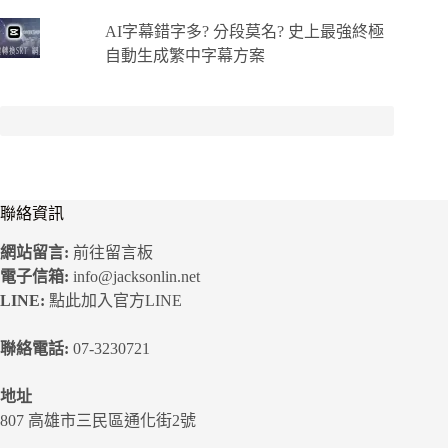
AI字幕錯字多? 分段莫名? 史上最強終極
自動生成繁中字幕方案
聯絡資訊
網站留言:
前往留言板
電子信箱:
info@jacksonlin.net
LINE:
點此加入官方LINE
聯絡電話:
07-3230721
地址
807 高雄市三民區通化街2號