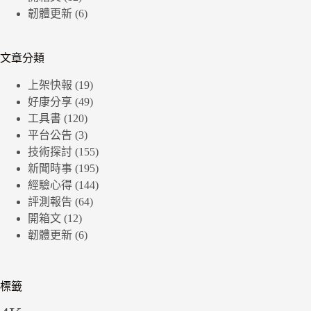
韌體更新
(6)
文章分類
上架快報
(19)
好康分享
(49)
工具書
(120)
平台公告
(3)
技術探討
(155)
新聞時事
(195)
經驗心得
(144)
評測報告
(64)
開箱文
(12)
韌體更新
(6)
標籤