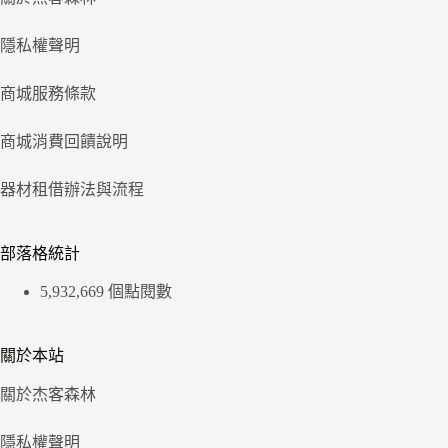
隱私權聲明
商城服務條款
商城消費回饋說明
器材租借辦法與流程
部落格統計
5,932,669 個點閱數
關於本站
關於杰客森林
隱私權聲明