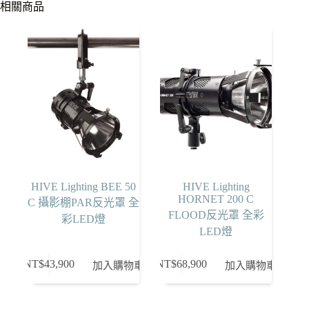
相關商品
HIVE Lighting BEE 50
HIVE Lighting
HORNET 200 C
C 攝影棚PAR反光罩 全
FLOOD反光罩 全彩
彩LED燈
LED燈
NT$
43,900
NT$
68,900
加入購物車
加入購物車