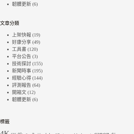
韌體更新
(6)
文章分類
上架快報
(19)
好康分享
(49)
工具書
(120)
平台公告
(3)
技術探討
(155)
新聞時事
(195)
經驗心得
(144)
評測報告
(64)
開箱文
(12)
韌體更新
(6)
標籤
4K
canon