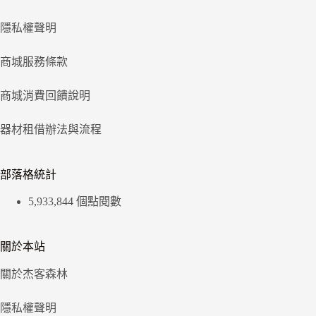
隱私權聲明
商城服務條款
商城消費回饋說明
器材租借辦法與流程
部落格統計
5,933,844 個點閱數
關於本站
關於杰客森林
隱私權聲明