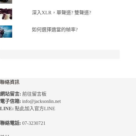
深入XLR，單聲道? 雙聲道?
如何選擇適當的幀率?
聯絡資訊
網站留言:
前往留言板
電子信箱:
info@jacksonlin.net
LINE:
點此加入官方LINE
聯絡電話:
07-3230721