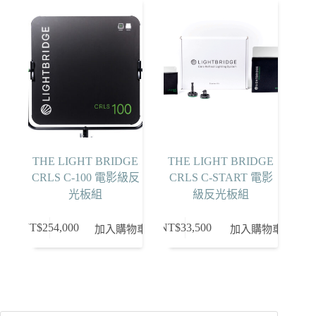
THE LIGHT BRIDGE
THE LIGHT BRIDGE
CRLS C-100 電影級反
CRLS C-START 電影
光板組
級反光板組
NT$
254,000
NT$
33,500
加入購物車
加入購物車
Products