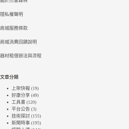
關於杰客森林
隱私權聲明
商城服務條款
商城消費回饋說明
器材租借辦法與流程
文章分類
上架快報
(19)
好康分享
(49)
工具書
(120)
平台公告
(3)
技術探討
(155)
新聞時事
(195)