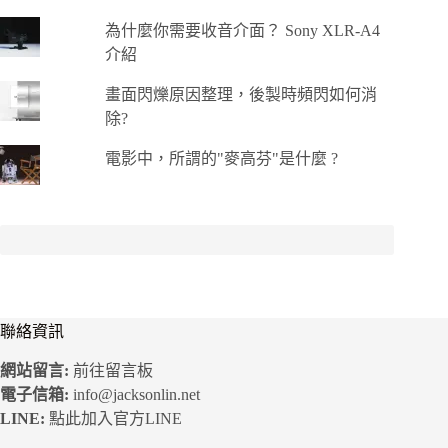
為什麼你需要收音介面？ Sony XLR-A4
介紹
畫面閃爍原因整理，後製時頻閃如何消
除?
電影中，所謂的"麥高芬"是什麼 ?
聯絡資訊
網站留言:
前往留言板
電子信箱:
info@jacksonlin.net
LINE:
點此加入官方LINE