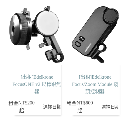
[出租]Edelkrone
[出租]Edelkrone
FocusONE v2 尺標跟焦
Focus/Zoom Module 鏡
器
頭控制器
NT$
200
NT$
600
租金
租金
選擇日期
選擇日期
起
起