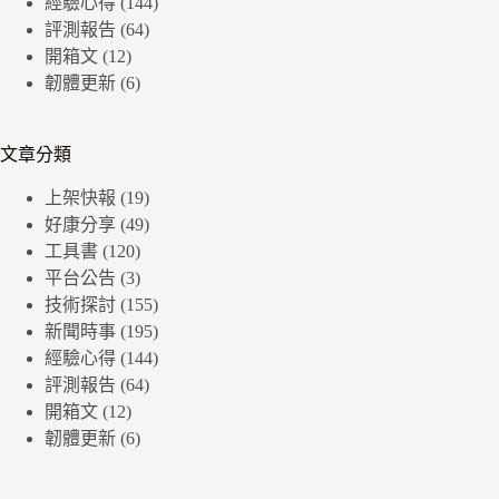
經驗心得
(144)
評測報告
(64)
開箱文
(12)
韌體更新
(6)
文章分類
上架快報
(19)
好康分享
(49)
工具書
(120)
平台公告
(3)
技術探討
(155)
新聞時事
(195)
經驗心得
(144)
評測報告
(64)
開箱文
(12)
韌體更新
(6)