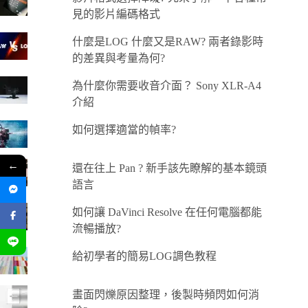
見的影片編碼格式
什麼是LOG 什麼又是RAW? 兩者錄影時
的差異與考量為何?
為什麼你需要收音介面？ Sony XLR-A4
介紹
如何選擇適當的幀率?
←
還在往上 Pan ? 新手該先瞭解的基本鏡頭
語言
如何讓 DaVinci Resolve 在任何電腦都能
流暢播放?
給初學者的簡易LOG調色教程
畫面閃爍原因整理，後製時頻閃如何消