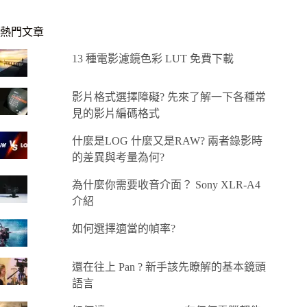
熱門文章
13 種電影濾鏡色彩 LUT 免費下載
影片格式選擇障礙? 先來了解一下各種常
見的影片編碼格式
什麼是LOG 什麼又是RAW? 兩者錄影時
的差異與考量為何?
為什麼你需要收音介面？ Sony XLR-A4
介紹
如何選擇適當的幀率?
還在往上 Pan ? 新手該先瞭解的基本鏡頭
語言