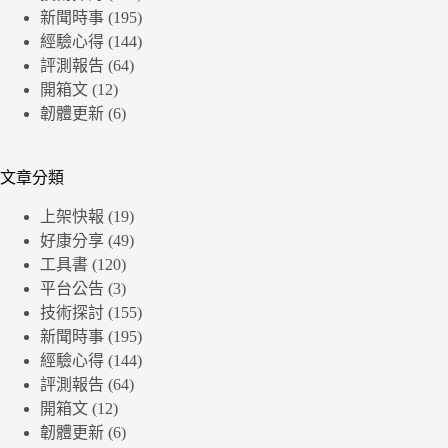
新聞時事
(195)
經驗心得
(144)
評測報告
(64)
開箱文
(12)
韌體更新
(6)
文章分類
上架快報
(19)
好康分享
(49)
工具書
(120)
平台公告
(3)
技術探討
(155)
新聞時事
(195)
經驗心得
(144)
評測報告
(64)
開箱文
(12)
韌體更新
(6)