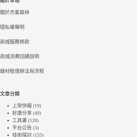
關於本站
關於杰客森林
隱私權聲明
商城服務條款
商城消費回饋說明
器材租借辦法與流程
文章分類
上架快報
(19)
好康分享
(49)
工具書
(120)
平台公告
(3)
技術探討
(155)