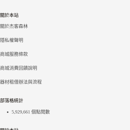
關於本站
關於杰客森林
隱私權聲明
商城服務條款
商城消費回饋說明
器材租借辦法與流程
部落格統計
5,929,661 個點閱數