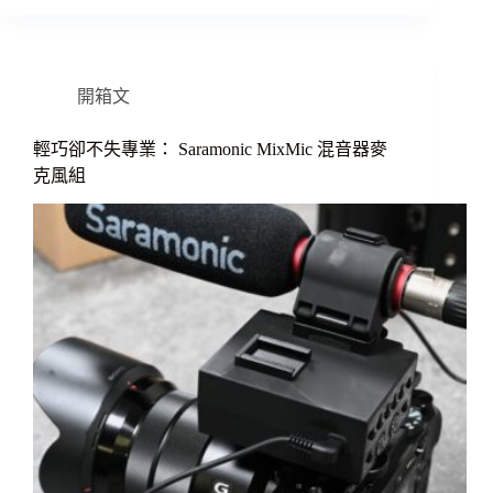
開箱文
輕巧卻不失專業： Saramonic MixMic 混音器麥
克風組