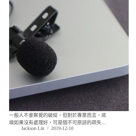
一般人不會察覺的破綻，但對於專業而言，底
噪如果沒有處理好，可是個不可原諒的疏失…
Jackson Lin
2019-12-10