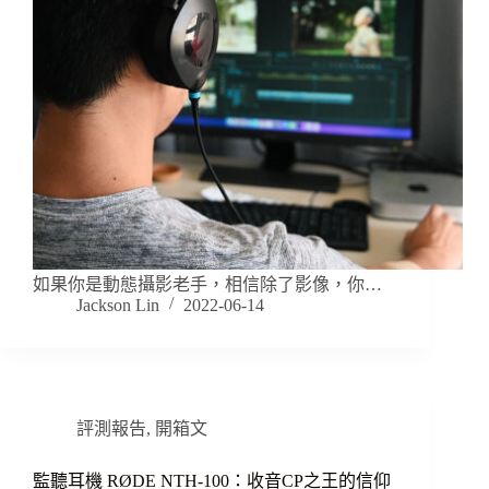
如果你是動態攝影老手，相信除了影像，你…
Jackson Lin
2022-06-14
評測報告
,
開箱文
監聽耳機 RØDE NTH-100：收音CP之王的信仰