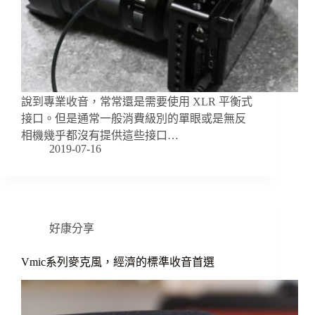
說到專業收音，常常還是需要使用 XLR 平衡式
接口。但是通常一般消費級別的單眼或是無反
相機幾乎都沒有提供這些接口…
2019-07-16
好康分享
Vmic系列麥克風，經濟的標準收音首選