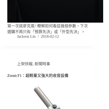
第一次挑麥克風? 瞭解如何看這幾個參數，下次
選購不再只有「預算先決」或「外型先決」。
Jackson Lin
2018-02-12
上架快報
,
新聞時事
Zoom F1：超輕量又強大的收音設備