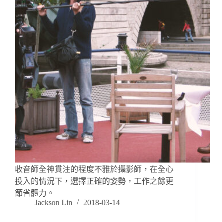
收音師全神貫注的程度不雅於攝影師，在全心
投入的情況下，選擇正確的姿勢，工作之餘更
節省體力。
Jackson Lin
2018-03-14