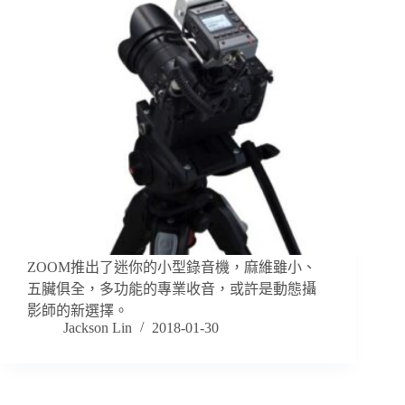
ZOOM推出了迷你的小型錄音機，麻維雖小、
五臟俱全，多功能的專業收音，或許是動態攝
影師的新選擇。
Jackson Lin
2018-01-30