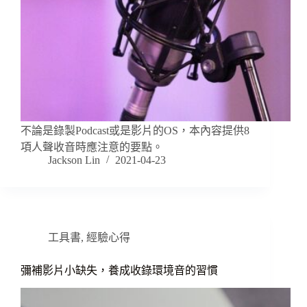
不論是錄製Podcast或是影片的OS，本內容提供8
項人聲收音時應注意的要點。
Jackson Lin
2021-04-23
工具書
,
經驗心得
彌補影片小缺失，養成收錄環境音的習慣