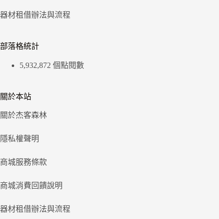
器材租借辦法與流程
部落格統計
5,932,872 個點閱數
關於本站
關於杰客森林
隱私權聲明
商城服務條款
商城消費回饋說明
器材租借辦法與流程