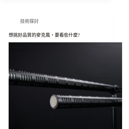
技術探討
想挑好品質的麥克風，要看些什麼?