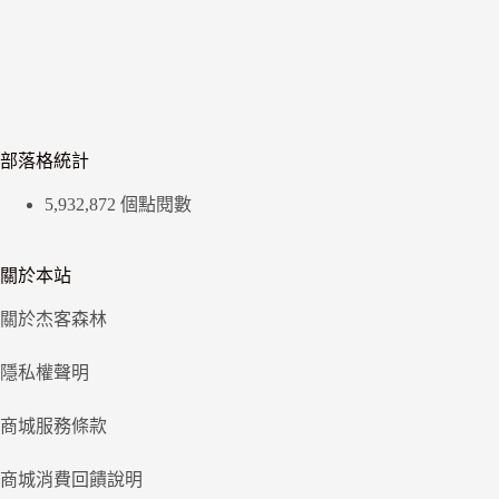
部落格統計
5,932,872 個點閱數
關於本站
關於杰客森林
隱私權聲明
商城服務條款
商城消費回饋說明