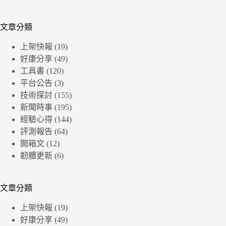
文章分類
上架快報
(19)
好康分享
(49)
工具書
(120)
平台公告
(3)
技術探討
(155)
新聞時事
(195)
經驗心得
(144)
評測報告
(64)
開箱文
(12)
韌體更新
(6)
文章分類
上架快報
(19)
好康分享
(49)